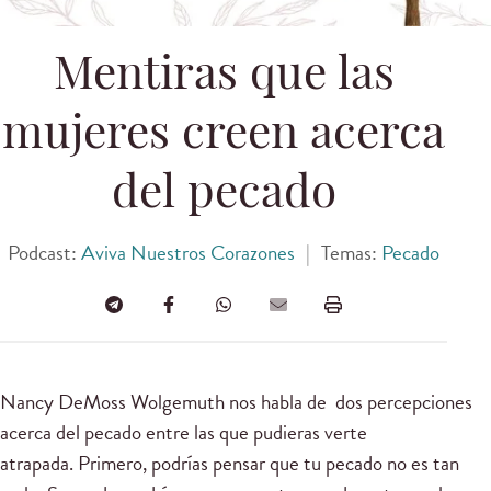
Mentiras que las
mujeres creen acerca
del pecado
Podcast:
Aviva Nuestros Corazones
|
Temas:
Pecado
Nancy DeMoss Wolgemuth nos habla de dos percepciones
acerca del pecado entre las que pudieras verte
atrapada. Primero, podrías pensar que tu pecado no es tan