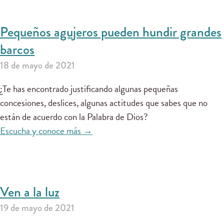
Pequeños agujeros pueden hundir grandes
barcos
18 de mayo de 2021
¿Te has encontrado justificando algunas pequeñas
concesiones, deslices, algunas actitudes que sabes que no
están de acuerdo con la Palabra de Dios?
Escucha y conoce más →
Ven a la luz
19 de mayo de 2021