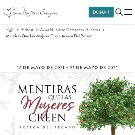
DONAR
Podcast
Aviva Nuestros Corazones
Series
Mentiras Que Las Mujeres Creen Acerca Del Pecado
17 DE MAYO DE 2021 – 21 DE MAYO DE 2021