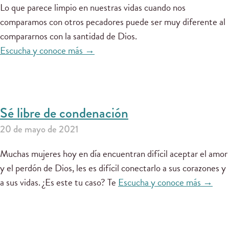
Lo que parece limpio en nuestras vidas cuando nos
comparamos con otros pecadores puede ser muy diferente al
compararnos con la santidad de Dios.
Escucha y conoce más →
Sé libre de condenación
20 de mayo de 2021
Muchas mujeres hoy en día encuentran difícil aceptar el amor
y el perdón de Dios, les es difícil conectarlo a sus corazones y
a sus vidas. ¿Es este tu caso? Te
Escucha y conoce más →