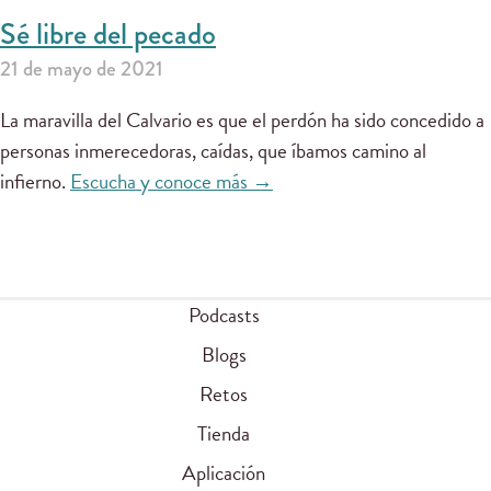
Sé libre del pecado
21 de mayo de 2021
La maravilla del Calvario es que el perdón ha sido concedido a
personas inmerecedoras, caídas, que íbamos camino al
infierno.
Escucha y conoce más →
Podcasts
Blogs
Retos
Tienda
Aplicación