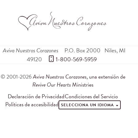
Aviva Nuestros Corazones
P.O. Box 2000
Niles
,
MI
49120
 1-800-569-5959
© 2001-2026
Aviva Nuestros Corazones
, una extensión de
Revive Our Hearts
Ministries
Declaración de Privacidad
Condiciones del Servicio
Políticas de accesibilidad
SELECCIONA UN IDIOMA