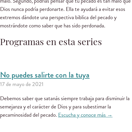
malo. Segundo, podrías pensar que tu pecado es tan malo que
Dios nunca podría perdonarte. Ella te ayudará a evitar esos
extremos dándote una perspectiva biblica del pecado y
mostrándote como saber que has sido perdonada.
Programas en esta series
No puedes salirte con la tuya
17 de mayo de 2021
Debemos saber que satanás siempre trabaja para disminuir la
semejanza y el carácter de Dios y para subestimar la
pecaminosidad del pecado.
Escucha y conoce más →