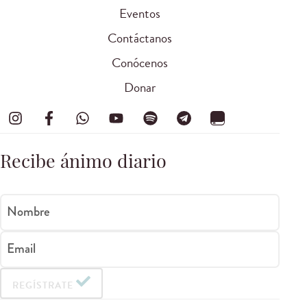
Eventos
Contáctanos
Conócenos
Donar
Recibe ánimo diario
Nombre
Email
REGÍSTRATE