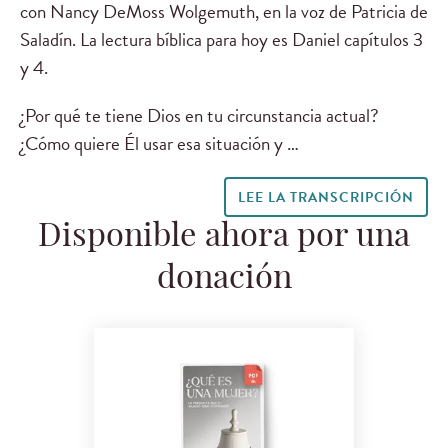
con Nancy DeMoss Wolgemuth, en la voz de Patricia de
Saladín. La lectura bíblica para hoy es Daniel capítulos 3
y 4.
¿Por qué te tiene Dios en tu circunstancia actual?
¿Cómo quiere Él usar esa situación y …
LEE LA TRANSCRIPCIÓN
Disponible ahora por una
donación