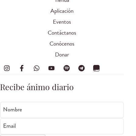
Aplicación
Eventos
Contáctanos
Conócenos
Donar
Recibe ánimo diario
Nombre
Email