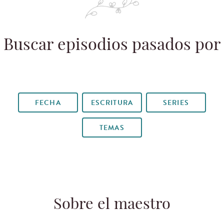
Buscar episodios pasados por
FECHA
ESCRITURA
SERIES
TEMAS
Sobre el maestro