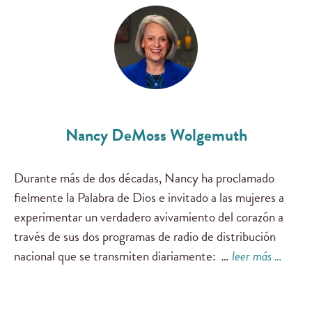
Nancy DeMoss Wolgemuth
Durante más de dos décadas, Nancy ha proclamado
fielmente la Palabra de Dios e invitado a las mujeres a
experimentar un verdadero avivamiento del corazón a
través de sus dos programas de radio de distribución
nacional que se transmiten diariamente:
…
leer más …