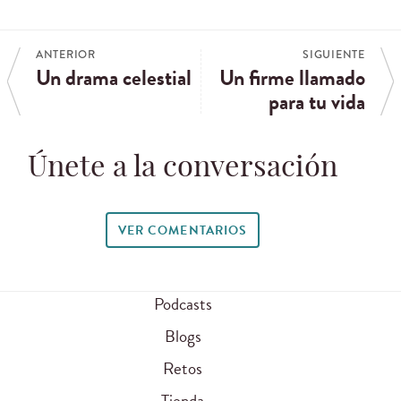
ANTERIOR
SIGUIENTE
Un drama celestial
Un firme llamado
para tu vida
Únete a la conversación
VER COMENTARIOS
Podcasts
Blogs
Retos
Tienda