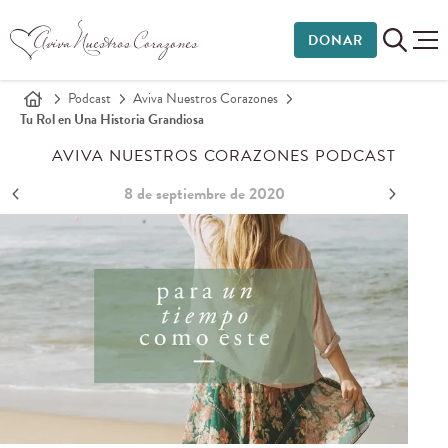
DONAR
Podcast
Aviva Nuestros Corazones
Tu Rol en Una Historia Grandiosa
AVIVA NUESTROS CORAZONES PODCAST
8 de septiembre de 2020