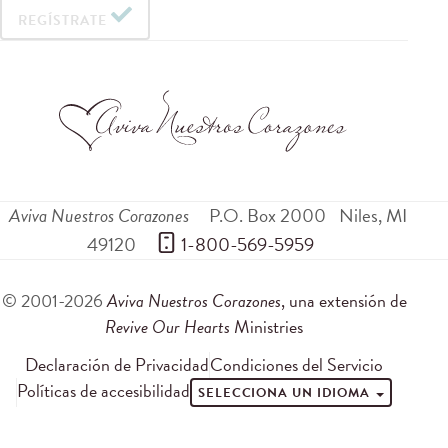
REGÍSTRATE
Aviva Nuestros Corazones
P.O. Box 2000
Niles
,
MI
49120
 1-800-569-5959
© 2001-2026
Aviva Nuestros Corazones
, una extensión de
Revive Our Hearts
Ministries
Declaración de Privacidad
Condiciones del Servicio
Políticas de accesibilidad
SELECCIONA UN IDIOMA