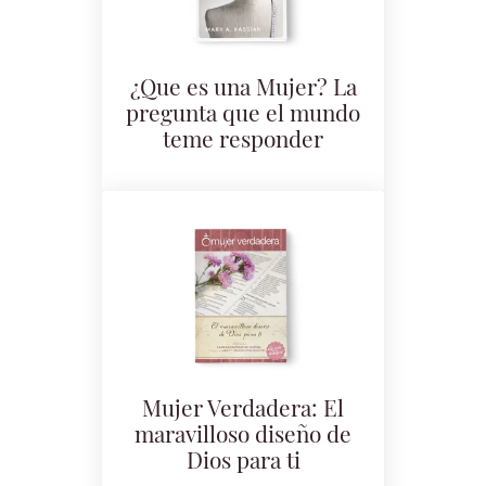
¿Que es una Mujer? La
pregunta que el mundo
teme responder
Mujer Verdadera: El
maravilloso diseño de
Dios para ti