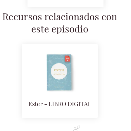
Recursos relacionados con
este episodio
Ester - LIBRO DIGITAL