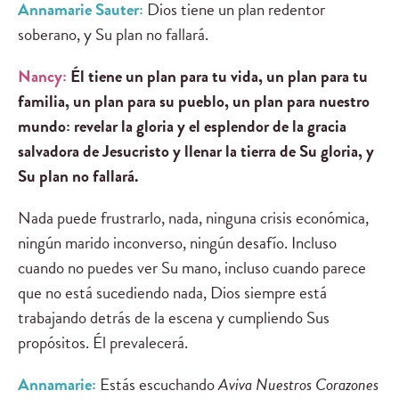
Annamarie Sauter:
Dios tiene un plan redentor
soberano, y Su plan no fallará.
Nancy:
Él tiene un plan para tu vida, un plan para tu
familia, un plan para su pueblo, un plan para nuestro
mundo: revelar la gloria y el esplendor de la gracia
salvadora de Jesucristo y llenar la tierra de Su gloria, y
Su plan no fallará.
Nada puede frustrarlo, nada, ninguna crisis económica,
ningún marido inconverso, ningún desafío. Incluso
cuando no puedes ver Su mano, incluso cuando parece
que no está sucediendo nada, Dios siempre está
trabajando detrás de la escena y cumpliendo Sus
propósitos. Él prevalecerá.
Annamarie:
Estás escuchando
Aviva Nuestros Corazones