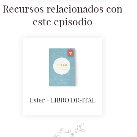
Recursos relacionados con
este episodio
Ester - LIBRO DIGITAL