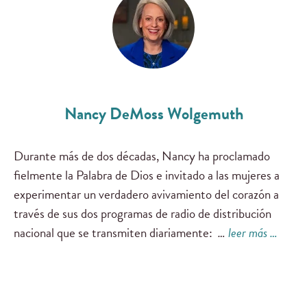
Nancy DeMoss Wolgemuth
Durante más de dos décadas, Nancy ha proclamado
fielmente la Palabra de Dios e invitado a las mujeres a
experimentar un verdadero avivamiento del corazón a
través de sus dos programas de radio de distribución
nacional que se transmiten diariamente:
…
leer más …