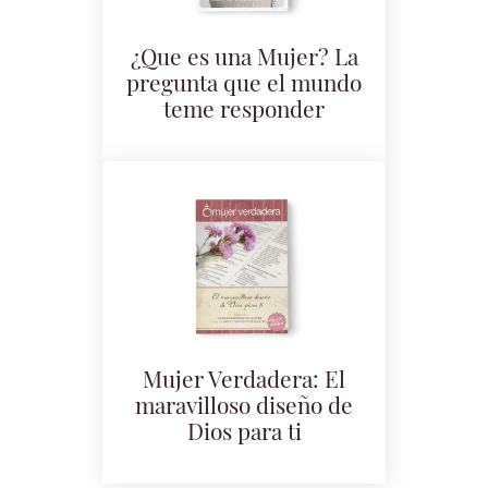
¿Que es una Mujer? La
pregunta que el mundo
teme responder
Mujer Verdadera: El
maravilloso diseño de
Dios para ti