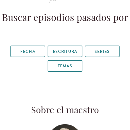
Buscar episodios pasados por
FECHA
ESCRITURA
SERIES
TEMAS
Sobre el maestro