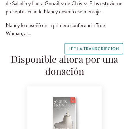
de Saladín y Laura González de Chávez. Ellas estuvieron
presentes cuando Nancy enseñó ese mensaje.
Nancy lo enseñó en la primera conferencia True
Woman, a …
LEE LA TRANSCRIPCIÓN
Disponible ahora por una
donación