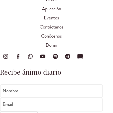
Aplicación
Eventos
Contáctanos
Conócenos
Donar
Recibe ánimo diario
Nombre
Email