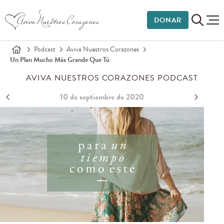
DONAR
Podcast
Aviva Nuestros Corazones
Un Plan Mucho Más Grande Que Tú
AVIVA NUESTROS CORAZONES PODCAST
10 de septiembre de 2020