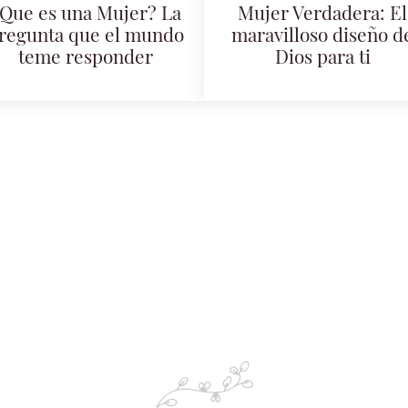
Que es una Mujer? La
Mujer Verdadera: El
regunta que el mundo
maravilloso diseño d
teme responder
Dios para ti