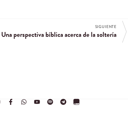
SIGUIENTE
Una perspectiva bíblica acerca de la soltería