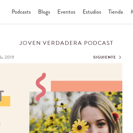
Podcasts
Blogs
Eventos
Estudios
Tienda
M
JOVEN VERDADERA PODCAST
 de 2019
SIGUIENTE