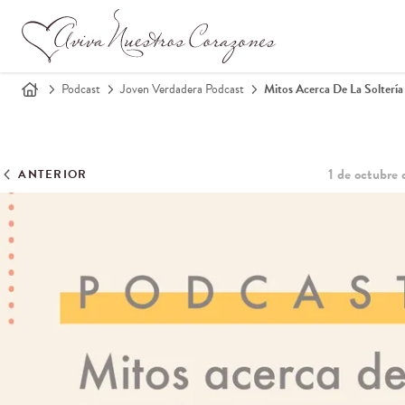
Podcast
Joven Verdadera Podcast
Mitos Acerca De La Soltería
1 de octubre
ANTERIOR