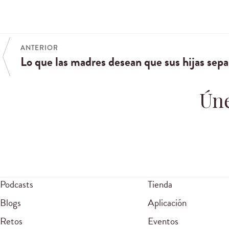
ANTERIOR
Lo que las madres desean que sus hijas sep
Úne
Podcasts
Tienda
Blogs
Aplicación
Retos
Eventos