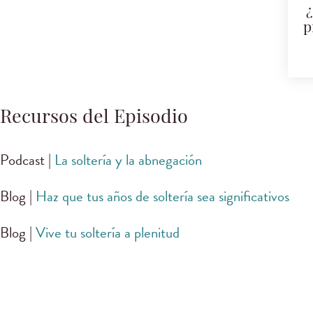
¿
p
Recursos del Episodio
Podcast |
La soltería y la abnegación
Blog |
Haz que tus años de soltería sea significativos
Blog |
Vive tu soltería a plenitud