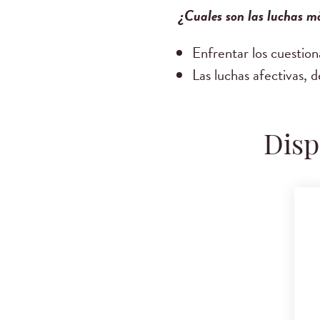
¿Cuales son las luchas m
Enfrentar los cuestion
Las luchas afectivas, 
Disp