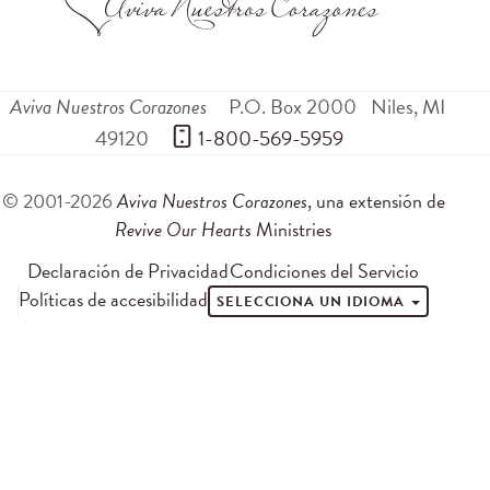
Aviva Nuestros Corazones
P.O. Box 2000
Niles
,
MI
49120
 1-800-569-5959
© 2001-2026
Aviva Nuestros Corazones
, una extensión de
Revive Our Hearts
Ministries
Declaración de Privacidad
Condiciones del Servicio
Políticas de accesibilidad
SELECCIONA UN IDIOMA