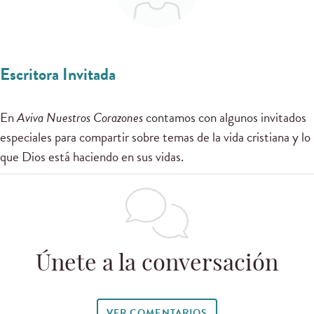
Escritora Invitada
En
Aviva Nuestros Corazones
contamos con algunos invitados
especiales para compartir sobre temas de la vida cristiana y lo
que Dios está haciendo en sus vidas.
Únete a la conversación
VER COMENTARIOS