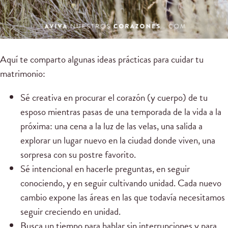
Aquí te comparto algunas ideas prácticas para cuidar tu
matrimonio:
Sé creativa en procurar el corazón (y cuerpo) de tu
esposo mientras pasas de una temporada de la vida a la
próxima: una cena a la luz de las velas, una salida a
explorar un lugar nuevo en la ciudad donde viven, una
sorpresa con su postre favorito.
Sé intencional en hacerle preguntas, en seguir
conociendo, y en seguir cultivando unidad. Cada nuevo
cambio expone las áreas en las que todavía necesitamos
seguir creciendo en unidad.
Busca un tiempo para hablar sin interrupciones y para