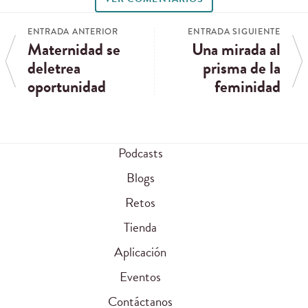
ENTRADA ANTERIOR
ENTRADA SIGUIENTE
Maternidad se
Una mirada al
deletrea
prisma de la
oportunidad
feminidad
Podcasts
Blogs
Retos
Tienda
Aplicación
Eventos
Contáctanos