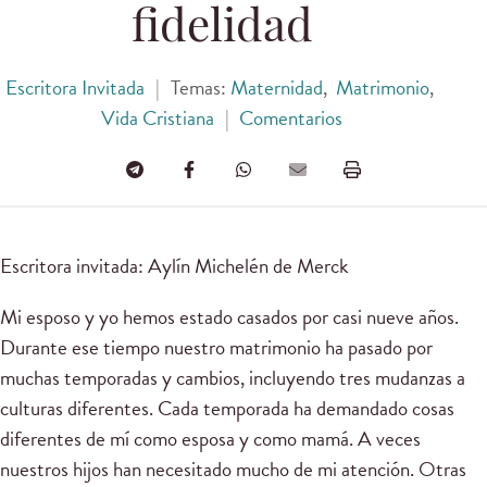
fidelidad
Escritora Invitada
|
Temas:
Maternidad
,
Matrimonio
,
Vida Cristiana
|
Comentarios
Escritora invitada: Aylín Michelén de Merck
Mi esposo y yo hemos estado casados por casi nueve años.
Durante ese tiempo nuestro matrimonio ha pasado por
muchas temporadas y cambios, incluyendo tres mudanzas a
culturas diferentes. Cada temporada ha demandado cosas
diferentes de mí como esposa y como mamá. A veces
nuestros hijos han necesitado mucho de mi atención. Otras