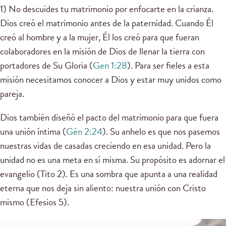
1) No descuides tu matrimonio por enfocarte en la crianza.
Dios creó el matrimonio antes de la paternidad. Cuando Él
creó al hombre y a la mujer, Él los creó para que fueran
colaboradores en la misión de Dios de llenar la tierra con
portadores de Su Gloria (
Gen 1:28
). Para ser fieles a esta
misión necesitamos conocer a Dios y estar muy unidos como
pareja.
Dios también diseñó el pacto del matrimonio para que fuera
una unión íntima (
Gén 2:24
). Su anhelo es que nos pasemos
nuestras vidas de casadas creciendo en esa unidad. Pero la
unidad no es una meta en sí misma. Su propósito es adornar el
evangelio (Tito 2). Es una sombra que apunta a una realidad
eterna que nos deja sin aliento: nuestra unión con Cristo
mismo (Efesios 5).