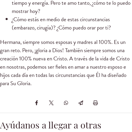
tiempo y energía. Pero te amo tanto, ¿cómo te lo puedo
mostrar hoy?
¿Cómo estás en medio de estas circunstancias
(embarazo, cirugía)? ¿Cómo puedo orar por ti?
Hermana, siempre somos esposas y madres al 100%. Es un
gran reto. Pero, ¡gloria a Dios! También siempre somos una
creación 100% nueva en Cristo. A través de la vida de Cristo
en nosotras, podemos ser fieles en amar a nuestro esposo e
hijos cada día en todas las circunstancias que Él ha diseñado
para Su Gloria.
Ayúdanos a llegar a otras