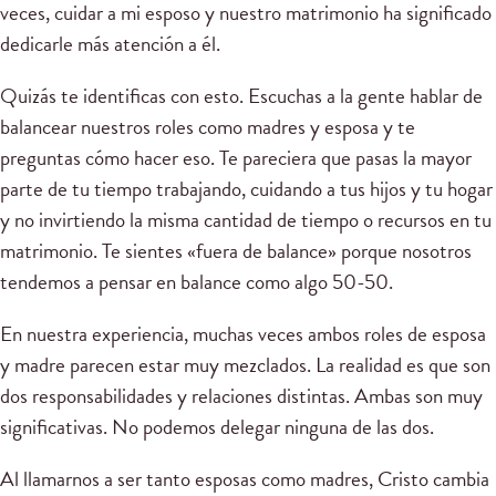
veces, cuidar a mi esposo y nuestro matrimonio ha significado
dedicarle más atención a él.
Quizás te identificas con esto. Escuchas a la gente hablar de
balancear nuestros roles como madres y esposa y te
preguntas cómo hacer eso. Te pareciera que pasas la mayor
parte de tu tiempo trabajando, cuidando a tus hijos y tu hogar
y no invirtiendo la misma cantidad de tiempo o recursos en tu
matrimonio. Te sientes «fuera de balance» porque nosotros
tendemos a pensar en balance como algo 50-50.
En nuestra experiencia, muchas veces ambos roles de esposa
y madre parecen estar muy mezclados. La realidad es que son
dos responsabilidades y relaciones distintas. Ambas son muy
significativas. No podemos delegar ninguna de las dos.
Al llamarnos a ser tanto esposas como madres, Cristo cambia