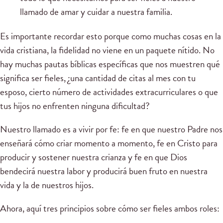
llamado de amar y cuidar a nuestra familia.
Es importante recordar esto porque como muchas cosas en la
vida cristiana, la fidelidad no viene en un paquete nítido. No
hay muchas pautas bíblicas específicas que nos muestren qué
significa ser fieles, ¿una cantidad de citas al mes con tu
esposo, cierto número de actividades extracurriculares o que
tus hijos no enfrenten ninguna dificultad?
Nuestro llamado es a vivir por fe: fe en que nuestro Padre nos
enseñará cómo criar momento a momento, fe en Cristo para
producir y sostener nuestra crianza y fe en que Dios
bendecirá nuestra labor y producirá buen fruto en nuestra
vida y la de nuestros hijos.
Ahora, aquí tres principios sobre cómo ser fieles ambos roles: