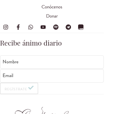
Conócenos
Donar
Recibe ánimo diario
Nombre
Email
REGÍSTRATE