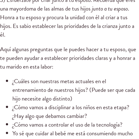
una mayordoma de las almas de tus hijos
junto a tu esposo
.
Honra a tu esposo y procura la unidad con él al criar a tus
hijos. Es sabio establecer las prioridades de la crianza junto a
él.
Aquí algunas preguntas que le puedes hacer a tu esposo, que
te pueden ayudar a establecer prioridades claras y a honrar a
tu marido en esta labor:
¿Cuáles son nuestras metas actuales en el
entrenamiento de nuestros hijos? (Puede ser que cada
hijo necesite algo distinto)
¿Cómo vamos a disciplinar a los niños en esta etapa?
¿Hay algo que debamos cambiar?
¿Cómo vamos a controlar el uso de la tecnología?
Yo sé que cuidar al bebé me está consumiendo mucho