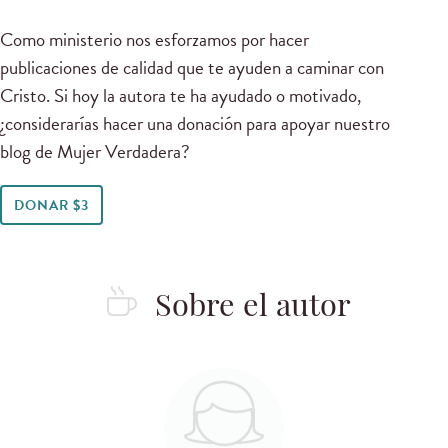
Como ministerio nos esforzamos por hacer
publicaciones de calidad que te ayuden a caminar con
Cristo. Si hoy la autora te ha ayudado o motivado,
¿considerarías hacer una donación para apoyar nuestro
blog de Mujer Verdadera?
DONAR $3
Sobre el autor