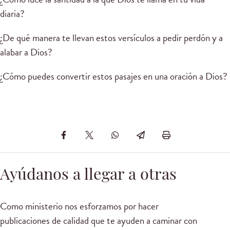
diaria?
¿De qué manera te llevan estos versículos a pedir perdón y a
alabar a Dios?
¿Cómo puedes convertir estos pasajes en una oración a Dios?
Ayúdanos a llegar a otras
Como ministerio nos esforzamos por hacer
publicaciones de calidad que te ayuden a caminar con