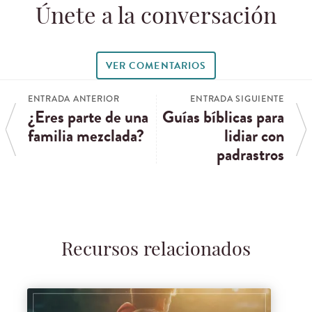
Únete a la conversación
VER COMENTARIOS
ENTRADA ANTERIOR
ENTRADA SIGUIENTE
¿Eres parte de una
Guías bíblicas para
familia mezclada?
lidiar con
padrastros
Recursos relacionados