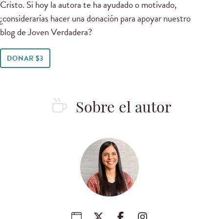
Cristo. Si hoy la autora te ha ayudado o motivado,
¿considerarías hacer una donación para apoyar nuestro
blog de Joven Verdadera?
DONAR $3
Sobre el autor