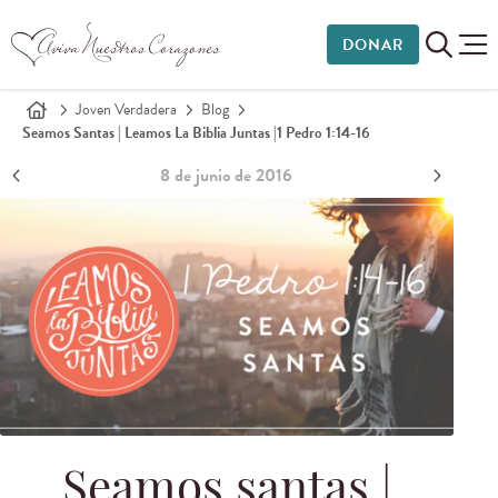
DONAR
Joven Verdadera
Blog
Seamos Santas | Leamos La Biblia Juntas |
1 Pedro 1:14-16
8 de junio de 2016
Seamos santas |