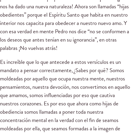
nos ha dado una nueva naturaleza! Ahora son llamadas “hijas
obedientes” porque el Espíritu Santo que habita en nuestro
interior nos capacita para obedecer a nuestro nuevo amo. Y
con esa verdad en mente Pedro nos dice “no se conformen a
los deseos que antes tenían en su ignorancia”, en otras
palabras ¡No vuelvas atrás!
Es increíble que lo que antecede a estos versículos es un
mandato a pensar correctamente, ¿Sabes por qué? Somos
moldeadas por aquello que ocupa nuestra mente, nuestros
pensamientos, nuestra devoción, nos convertimos en aquello
que amamos, somos influenciadas por eso que cautiva
nuestros corazones. Es por eso que ahora como hijas de
obediencia somos llamadas a poner toda nuestra
concentración mental en la verdad con el fin de seamos
moldeadas por ella, que seamos formadas a la imagen de