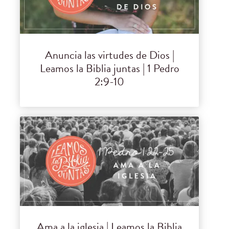
Anuncia las virtudes de Dios |
Leamos la Biblia juntas | 1 Pedro
2:9-10
Ama a la iglesia | Leamos la Biblia