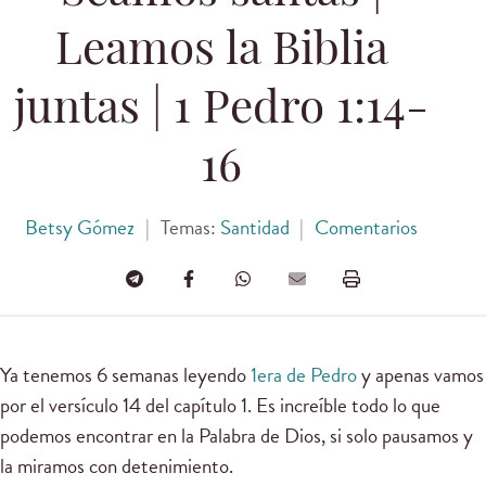
Leamos la Biblia
juntas | 1 Pedro 1:14-
16
Betsy Gómez
|
Temas:
Santidad
|
Comentarios
Ya tenemos 6 semanas leyendo
1era de Pedro
y apenas vamos
por el versículo 14 del capítulo 1. Es increíble todo lo que
podemos encontrar en la Palabra de Dios, si solo pausamos y
la miramos con detenimiento.