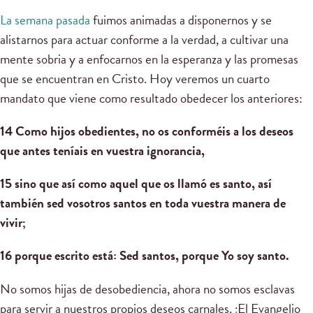
La semana pasada
fuimos animadas a disponernos y se
alistarnos para actuar conforme a la verdad, a cultivar una
mente sobria y a enfocarnos en la esperanza y las promesas
que se encuentran en Cristo. Hoy veremos un cuarto
mandato que viene como resultado obedecer los anteriores:
14 Como hijos obedientes, no os conforméis a los deseos
que antes teníais en vuestra ignorancia,
15 sino que así como aquel que os llamó es santo, así
también sed vosotros santos en toda vuestra manera de
vivir;
16 porque escrito está: Sed santos, porque Yo soy santo.
No somos hijas de desobediencia, ahora no somos esclavas
para servir a nuestros propios deseos carnales. ¡El Evangelio