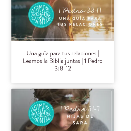
Una guía para tus relaciones |
Leamos la Biblia juntas | 1 Pedro
3:8-12