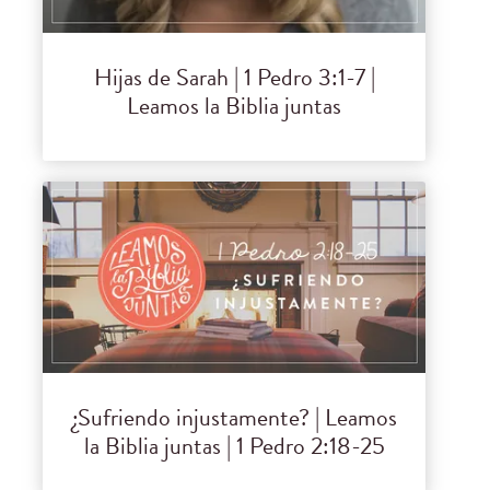
Hijas de Sarah | 1 Pedro 3:1-7 |
Leamos la Biblia juntas
¿Sufriendo injustamente? | Leamos
la Biblia juntas | 1 Pedro 2:18-25