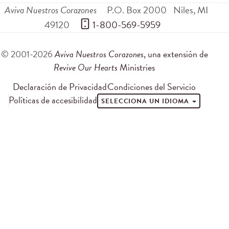
Aviva Nuestros Corazones
P.O. Box 2000
Niles
,
MI
49120
 1-800-569-5959
© 2001-2026
Aviva Nuestros Corazones
, una extensión de
Revive Our Hearts
Ministries
Declaración de Privacidad
Condiciones del Servicio
Políticas de accesibilidad
SELECCIONA UN IDIOMA