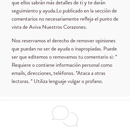
que ellos sabrán más detalles de ti y te darán
seguimiento y ayuda.Lo publicado en la sección de
comentarios no necesariamente refleja el punto de
vista de Aviva Nuestros Corazones.
Nos reservamos el derecho de remover opiniones
que puedan no ser de ayuda o inapropiadas. Puede
ser que editemos o removamos tu comentario si: *
Requiere o contiene información personal como
emails, direcciones, teléfonos. *Ataca a otras
lectoras. * Utiliza lenguaje vulgar o profano.