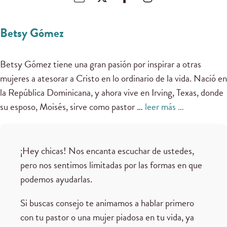
Betsy Gómez
Betsy Gómez tiene una gran pasión por inspirar a otras
mujeres a atesorar a Cristo en lo ordinario de la vida. Nació en
la República Dominicana, y ahora vive en Irving, Texas, donde
su esposo, Moisés, sirve como pastor …
leer más …
¡Hey chicas! Nos encanta escuchar de ustedes,
pero nos sentimos limitadas por las formas en que
podemos ayudarlas.
Si buscas consejo te animamos a hablar primero
con tu pastor o una mujer piadosa en tu vida, ya