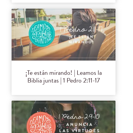
¡Te están mirando! | Leamos la
Biblia juntas | 1 Pedro 2:11-17