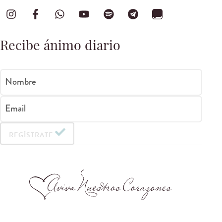
Recibe ánimo diario
Nombre
Email
REGÍSTRATE