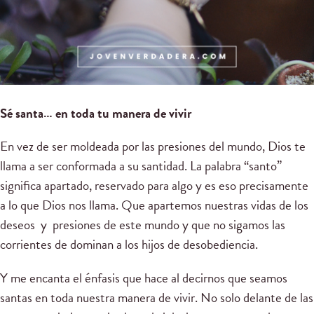
Sé santa… en toda tu manera de vivir
En vez de ser moldeada por las presiones del mundo, Dios te
llama a ser conformada a su santidad. La palabra “santo”
significa apartado, reservado para algo y es eso precisamente
a lo que Dios nos llama. Que apartemos nuestras vidas de los
deseos y presiones de este mundo y que no sigamos las
corrientes de dominan a los hijos de desobediencia.
Y me encanta el énfasis que hace al decirnos que seamos
santas en toda nuestra manera de vivir. No solo delante de las