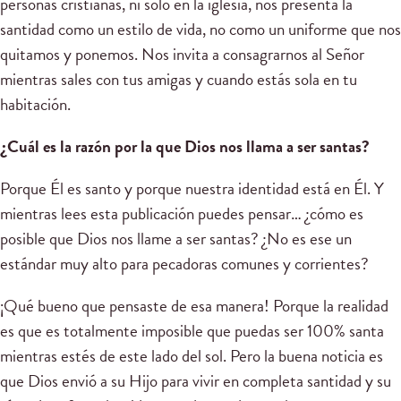
personas cristianas, ni solo en la iglesia, nos presenta la
santidad como un estilo de vida, no como un uniforme que nos
quitamos y ponemos. Nos invita a consagrarnos al Señor
mientras sales con tus amigas y cuando estás sola en tu
habitación.
¿Cuál es la razón por la que Dios nos llama a ser santas?
Porque Él es santo y porque nuestra identidad está en Él. Y
mientras lees esta publicación puedes pensar… ¿cómo es
posible que Dios nos llame a ser santas? ¿No es ese un
estándar muy alto para pecadoras comunes y corrientes?
¡Qué bueno que pensaste de esa manera! Porque la realidad
es que es totalmente imposible que puedas ser 100% santa
mientras estés de este lado del sol. Pero la buena noticia es
que Dios envió a su Hijo para vivir en completa santidad y su