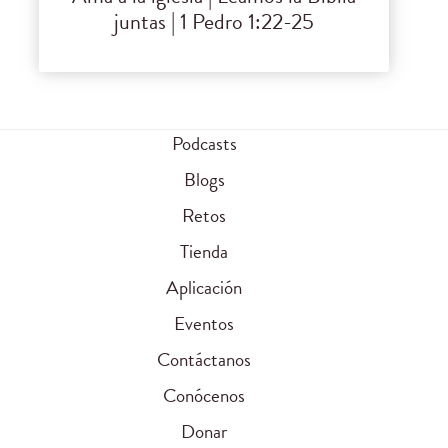
juntas | 1 Pedro 1:22-25
Podcasts
Blogs
Retos
Tienda
Aplicación
Eventos
Contáctanos
Conócenos
Donar