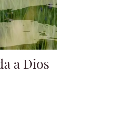
da a Dios