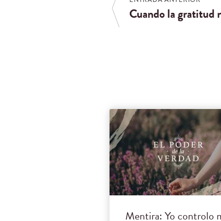
Cuando la gratitud n
Mentira: Yo controlo 