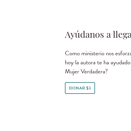
Ayúdanos a llega
Como ministerio nos esforza
hoy la autora te ha ayudado
Mujer Verdadera?
DONAR $3