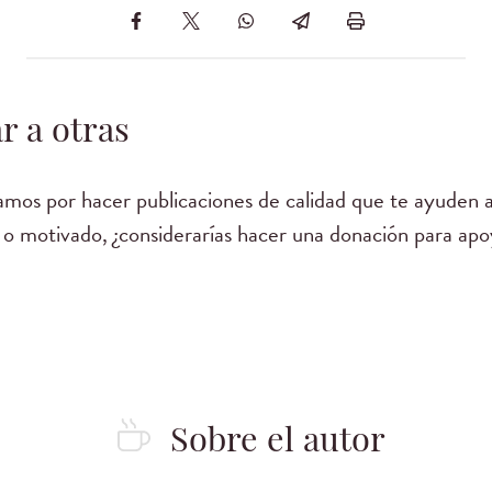
r a otras
mos por hacer publicaciones de calidad que te ayuden a
 o motivado, ¿considerarías hacer una donación para apo
Sobre el autor