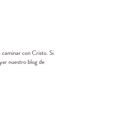
 caminar con Cristo. Si
yar nuestro blog de