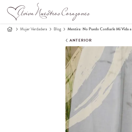
Mujer Verdadera
Blog
Mentira: No Puedo Confiarle Mi Vida a
ANTERIOR