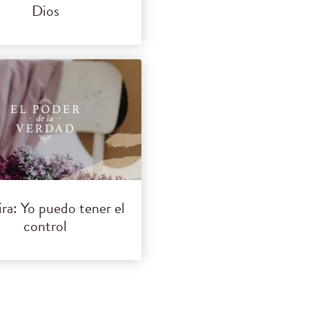
Dios
ra: Yo puedo tener el
control