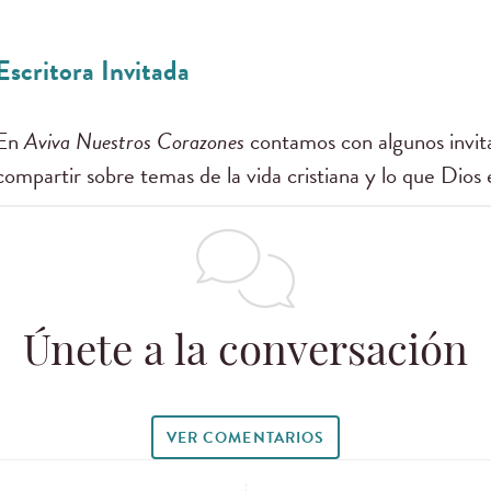
Escritora Invitada
En
Aviva Nuestros Corazones
contamos con algunos invita
compartir sobre temas de la vida cristiana y lo que Dios 
Únete a la conversación
VER COMENTARIOS