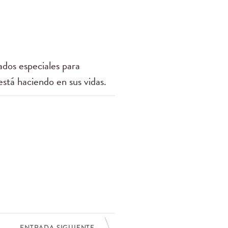
dos especiales para
está haciendo en sus vidas.
ENTRADA SIGUIENTE