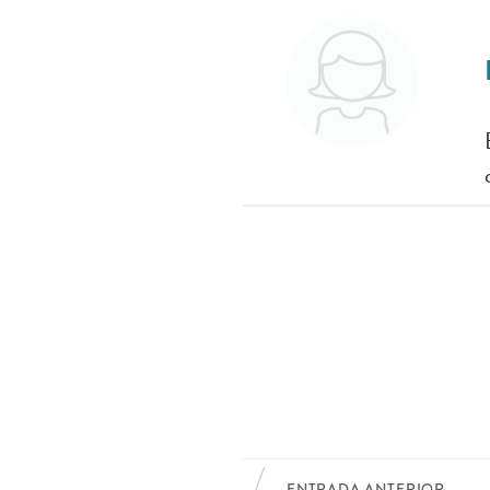
ENTRADA ANTERIOR