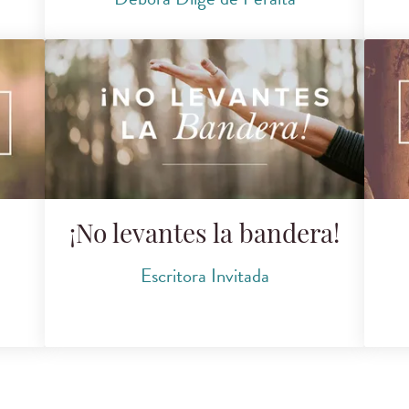
¡No levantes la bandera!
Escritora Invitada