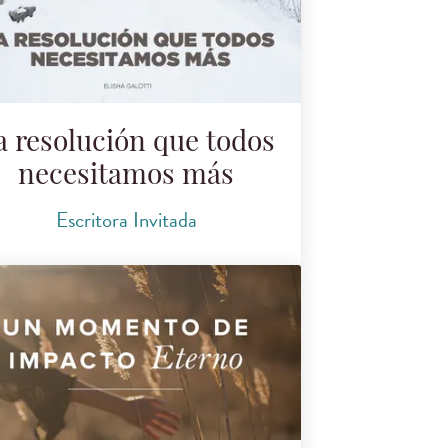
a resolución que todos
necesitamos más
Escritora Invitada