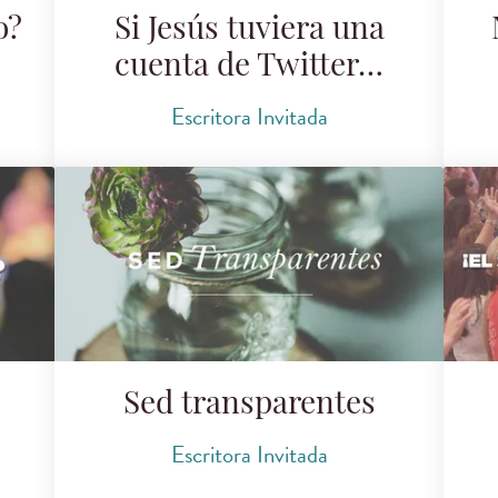
o?
Si Jesús tuviera una
cuenta de Twitter…
Escritora Invitada
Sed transparentes
Escritora Invitada