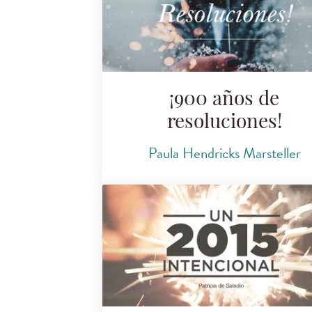
¡900 años de
resoluciones!
Paula Hendricks Marsteller