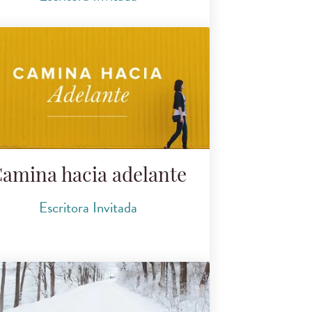
amina hacia adelante
Escritora Invitada