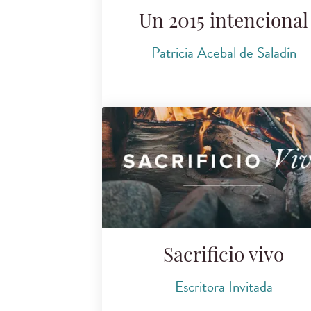
Un 2015 intencional
Patricia Acebal de Saladín
Sacrificio vivo
Escritora Invitada