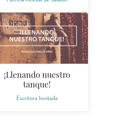
¡Llenando nuestro
tanque!
Escritora Invitada