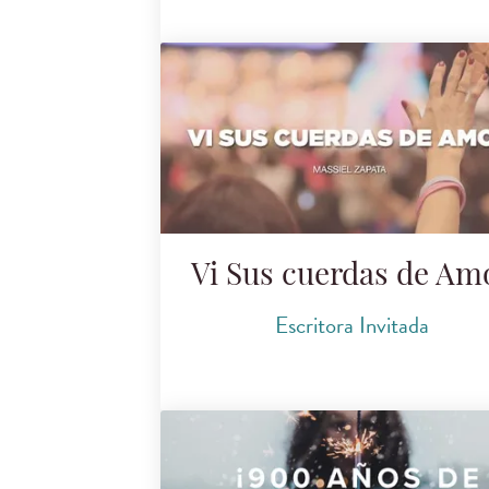
Vi Sus cuerdas de Am
Escritora Invitada