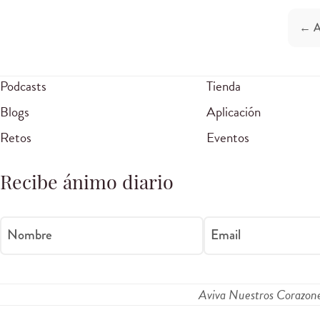
← A
Podcasts
Tienda
Blogs
Aplicación
Retos
Eventos
Recibe ánimo diario
Nombre
Email
Aviva Nuestros Corazon