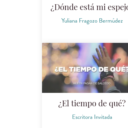
¿Dónde está mi espej
Yuliana Fragozo Bermúdez
¿El tiempo de qué?
Escritora Invitada