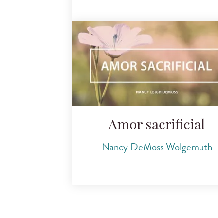
Amor sacrificial
Nancy DeMoss Wolgemuth