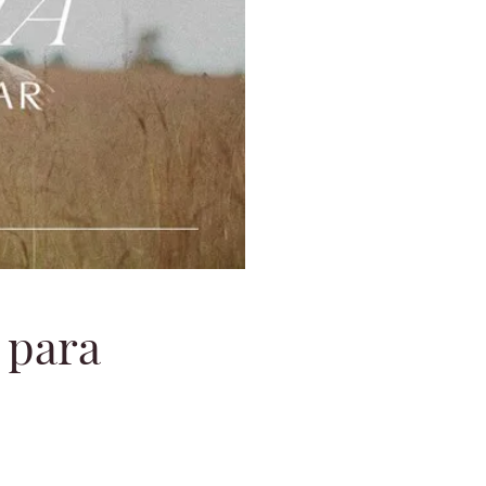
o para