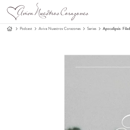
Podcast
Aviva Nuestros Corazones
Series
Apocalipsis: Fila