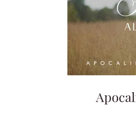
Apocali