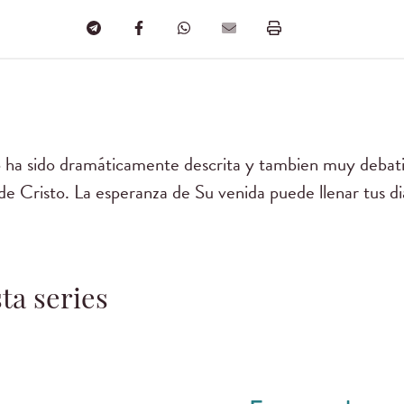
 ha sido dramáticamente descrita y tambien muy debatid
 de Cristo. La esperanza de Su venida puede llenar tus di
ta series