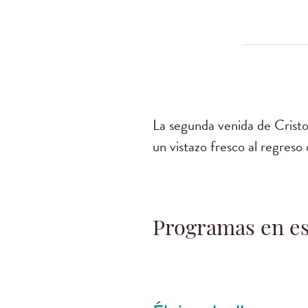
La segunda venida de Cristo
un vistazo fresco al regreso
Programas en es