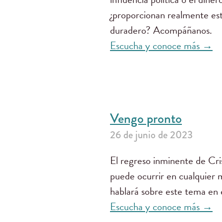
¿proporcionan realmente est
duradero? Acompáñanos.
Escucha y conoce más →
Vengo pronto
26 de junio de 2023
El regreso inminente de Cris
puede ocurrir en cualquie
hablará sobre este tema en 
Escucha y conoce más →