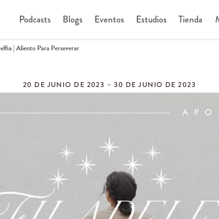
Podcasts
Blogs
Eventos
Estudios
Tienda
M
delfia | Aliento Para Perseverar
20 DE JUNIO DE 2023 – 30 DE JUNIO DE 2023