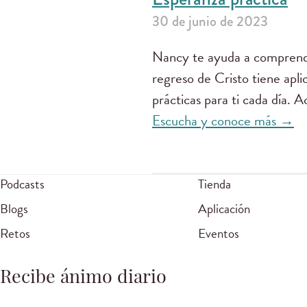
30 de junio de 2023
Nancy te ayuda a comprend
regreso de Cristo tiene apl
prácticas para ti cada día.
Escucha y conoce más →
Podcasts
Tienda
Blogs
Aplicación
Retos
Eventos
Recibe ánimo diario