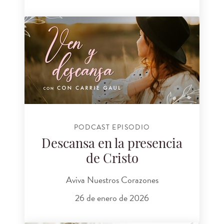
PODCAST EPISODIO
Descansa en la presencia
de Cristo
Aviva Nuestros Corazones
26 de enero de 2026