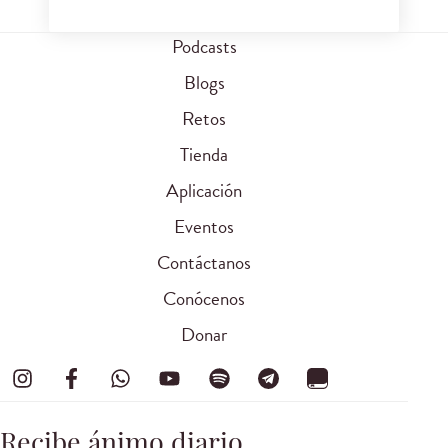
Podcasts
Blogs
Retos
Tienda
Aplicación
Eventos
Contáctanos
Conócenos
Donar
Recibe ánimo diario