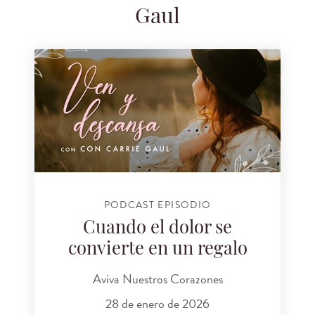
Gaul
PODCAST EPISODIO
Cuando el dolor se
convierte en un regalo
Aviva Nuestros Corazones
28 de enero de 2026