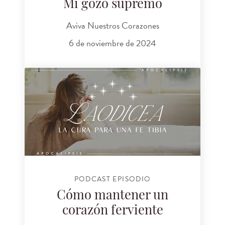
Mi gozo supremo
Aviva Nuestros Corazones
6 de noviembre de 2024
PODCAST EPISODIO
Cómo mantener un
corazón ferviente