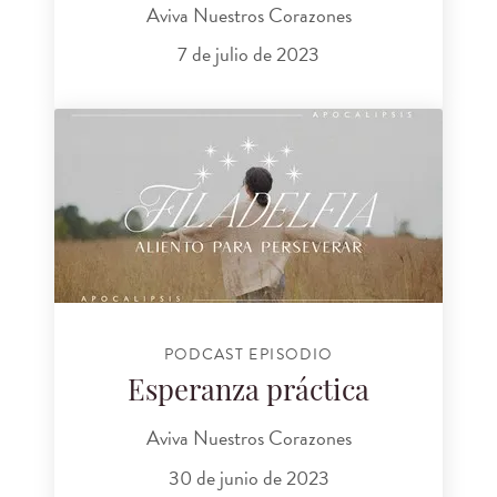
Aviva Nuestros Corazones
7 de julio de 2023
PODCAST EPISODIO
Esperanza práctica
Aviva Nuestros Corazones
30 de junio de 2023