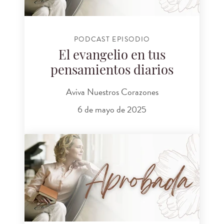
PODCAST EPISODIO
El evangelio en tus
pensamientos diarios
Aviva Nuestros Corazones
6 de mayo de 2025