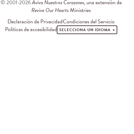
© 2001-2026
Aviva Nuestros Corazones
, una extensión de
Revive Our Hearts
Ministries
Declaración de Privacidad
Condiciones del Servicio
Políticas de accesibilidad
SELECCIONA UN IDIOMA