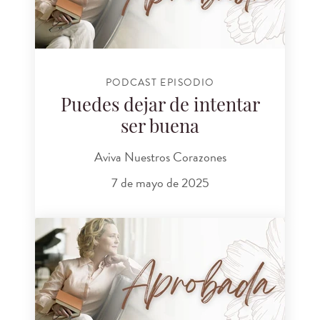
PODCAST EPISODIO
Puedes dejar de intentar
ser buena
Aviva Nuestros Corazones
7 de mayo de 2025