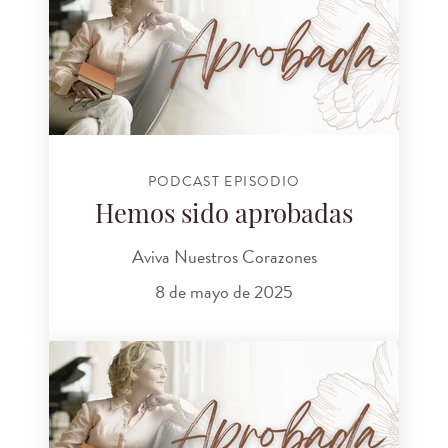
PODCAST EPISODIO
Hemos sido aprobadas
Aviva Nuestros Corazones
8 de mayo de 2025