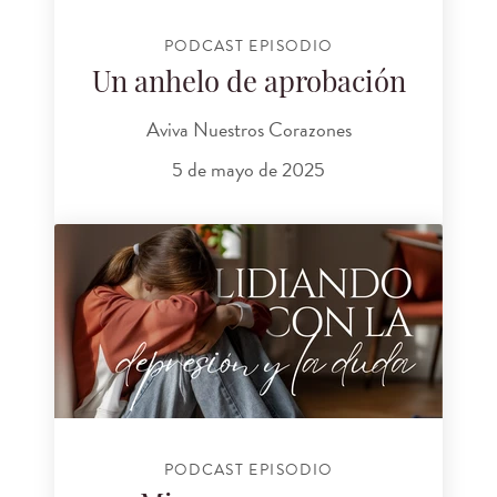
PODCAST EPISODIO
Un anhelo de aprobación
Aviva Nuestros Corazones
5 de mayo de 2025
PODCAST EPISODIO