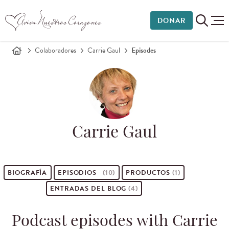
DONAR
Colaboradores
Carrie Gaul
Episodes
Carrie Gaul
BIOGRAFÍA
EPISODIOS
(10)
PRODUCTOS
(1)
ENTRADAS DEL BLOG
(4)
Podcast episodes with Carrie