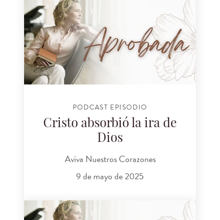
PODCAST EPISODIO
Cristo absorbió la ira de
Dios
Aviva Nuestros Corazones
9 de mayo de 2025