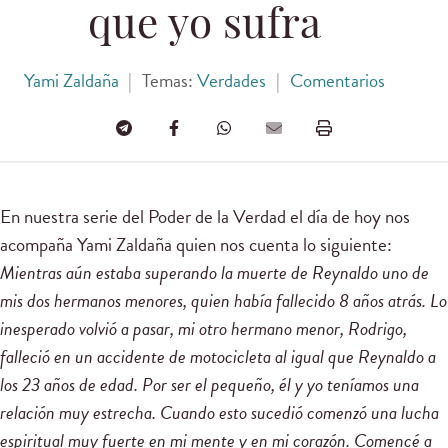
que yo sufra
Yami Zaldaña
|
Temas:
Verdades
|
Comentarios
En nuestra serie del Poder de la Verdad el día de hoy nos
acompaña Yami Zaldaña quien nos cuenta lo siguiente:
Mientras aún estaba superando la muerte de Reynaldo uno de
mis dos hermanos menores, quien había fallecido 8 años atrás. Lo
inesperado volvió a pasar, mi otro hermano menor, Rodrigo,
falleció en un accidente de motocicleta al igual que Reynaldo a
los 23 años de edad. Por ser el pequeño, él y yo teníamos una
relación muy estrecha. Cuando esto sucedió comenzó una lucha
espiritual muy fuerte en mi mente y en mi corazón. Comencé a