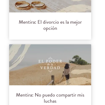
Mentira: El divorcio es la mejor
opción
Mentira: No puedo compartir mis
luchas