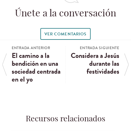
Únete a la conversación
VER COMENTARIOS
ENTRADA ANTERIOR
ENTRADA SIGUIENTE
El camino a la
Considera a Jesús
bendición en una
durante las
sociedad centrada
festividades
en el yo
Recursos relacionados