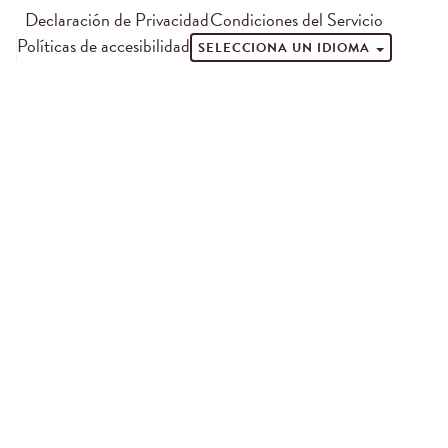
Declaración de Privacidad
Condiciones del Servicio
Políticas de accesibilidad
SELECCIONA UN IDIOMA