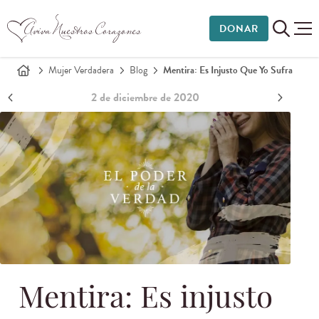
DONAR
Mujer Verdadera
Blog
Mentira: Es Injusto Que Yo Sufra
2 de diciembre de 2020
Mentira: Es injusto