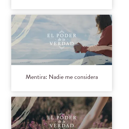
Mentira: Nadie me considera