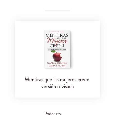
Mentiras que las mujeres creen,
versión revisada
Podcasts