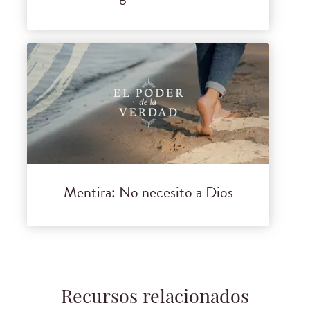
Mentira: No necesito a Dios
Recursos relacionados