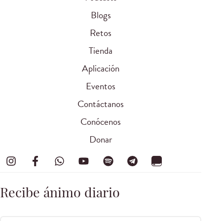
Blogs
Retos
Tienda
Aplicación
Eventos
Contáctanos
Conócenos
Donar
Recibe ánimo diario