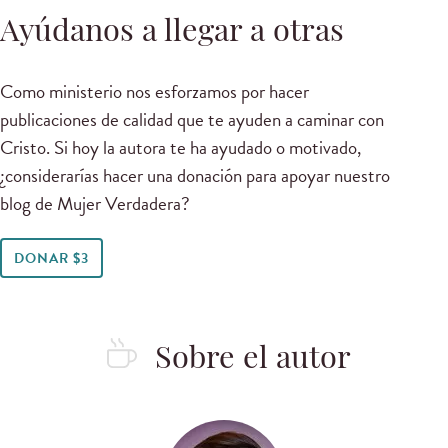
Ayúdanos a llegar a otras
Como ministerio nos esforzamos por hacer
publicaciones de calidad que te ayuden a caminar con
Cristo. Si hoy la autora te ha ayudado o motivado,
¿considerarías hacer una donación para apoyar nuestro
blog de Mujer Verdadera?
DONAR $3
Sobre el autor