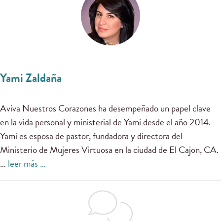
Yami Zaldaña
Aviva Nuestros Corazones ha desempeñado un papel clave
en la vida personal y ministerial de Yami desde el año 2014.
Yami es esposa de pastor, fundadora y directora del
Ministerio de Mujeres Virtuosa en la ciudad de El Cajon, CA.
…
leer más …