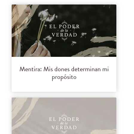
Mentira: Mis dones determinan mi
propósito