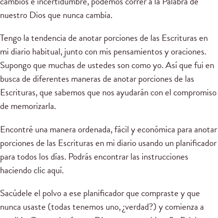
cambios e incertidumbre, podemos correr a la Palabra de
nuestro Dios que nunca cambia.
Tengo la tendencia de anotar porciones de las Escrituras en
mi diario habitual, junto con mis pensamientos y oraciones.
Supongo que muchas de ustedes son como yo. Así que fui en
busca de diferentes maneras de anotar porciones de las
Escrituras, que sabemos que nos ayudarán con el compromiso
de memorizarla.
Encontré una manera ordenada, fácil y económica para anotar
porciones de las Escrituras en mi diario usando un planificador
para todos los días. Podrás encontrar las instrucciones
haciendo clic aquí.
Sacúdele el polvo a ese planificador que compraste y que
nunca usaste (todas tenemos uno, ¿verdad?) y comienza a