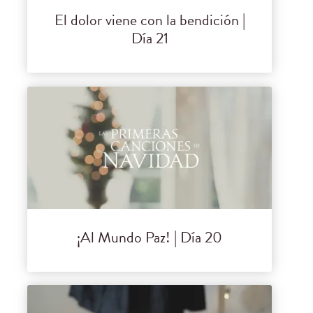
El dolor viene con la bendición |
Día 21
¡Al Mundo Paz! | Día 20