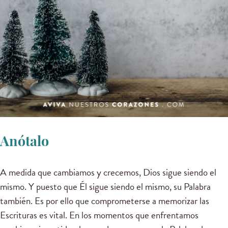
Anótalo
A medida que cambiamos y crecemos, Dios sigue siendo el
mismo. Y puesto que Él sigue siendo el mismo, su Palabra
también. Es por ello que comprometerse a memorizar las
Escrituras es vital. En los momentos que enfrentamos