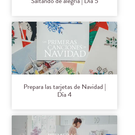
Saltando de alegría | Día 5
Prepara las tarjetas de Navidad |
Día 4