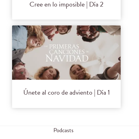
Cree en lo imposible | Día 2
Únete al coro de adviento | Día 1
Podcasts