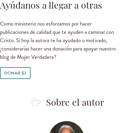
Ayúdanos a llegar a otras
Como ministerio nos esforzamos por hacer
publicaciones de calidad que te ayuden a caminar con
Cristo. Si hoy la autora te ha ayudado o motivado,
¿considerarías hacer una donación para apoyar nuestro
blog de Mujer Verdadera?
DONAR $3
Sobre el autor