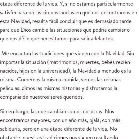
etapa diferente de la vida. Y, si no estamos particularmente
satisfechas con las circunstancias en que nos encontramos en
esta Navidad, resulta fácil concluir que es demasiado tarde
para que Dios cambie las situaciones que podría cambiar o
que nos dé lo que necesitamos para salir adelante».
Me encantan las tradiciones que vienen con la Navidad. Sin
importar la situación (matrimonios, muertes, bebés recién
nacidos, hijos en la universidad), la Navidad a menudo es la
misma. Comemos la misma comida, vemos las mismas
películas, oímos las mismas historias y disfrutamos la
compañía de nuestros seres queridos.
Sin embargo, las que cambian somos nosotras. Nos
encontramos mayores, con un año más, ojalá, con más
sabiduría, pero en una etapa diferente de la vida. No
obstante, nuestras tradiciones nos siguen resultando