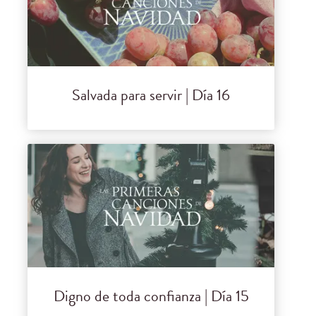
Salvada para servir | Día 16
Digno de toda confianza | Día 15