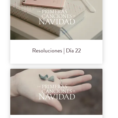
Resoluciones | Día 22