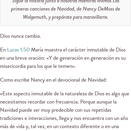
Sigue la historia junto a nosotras mientras vivimos Las
primeras canciones de Navidad, de Nancy DeMoss de
Wolgemuth, y prepárate para maravillarte.
Dios nunca cambia.
En
Lucas 1:50
María muestra el carácter inmutable de Dios
en una breve oración: «Y de generación en generación es su
misericordia para los que le temen».
Como escribe Nancy en el devocional de Navidad:
«Este aspecto inmutable de la naturaleza de Dios es algo que
necesitamos recordar con frecuencia. Porque aunque la
Navidad puede ser muy predecible con sus repetidas
tradiciones e interacciones, llega y nos encuentra con un año
más de vida y, tal vez, en un contexto diferente o en una