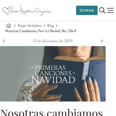
DONAR
Mujer Verdadera
Blog
Nosotras Cambiamos, Pero La Verdad, No | Día 9
12 de diciembre de 2019
Nosotras cambiamos,