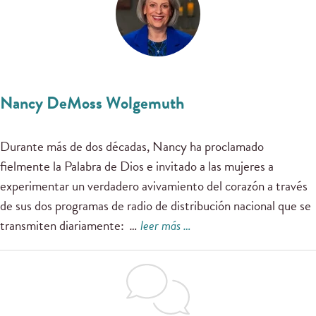
Nancy DeMoss Wolgemuth
Durante más de dos décadas, Nancy ha proclamado
fielmente la Palabra de Dios e invitado a las mujeres a
experimentar un verdadero avivamiento del corazón a través
de sus dos programas de radio de distribución nacional que se
transmiten diariamente:
…
leer más …