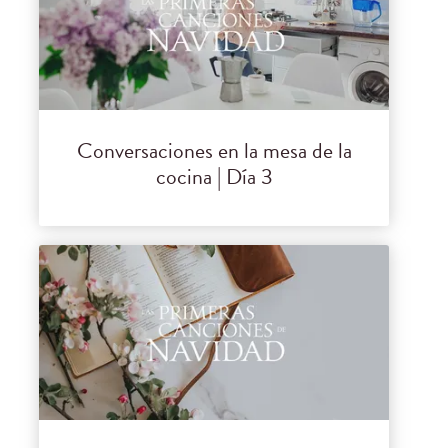
Conversaciones en la mesa de la
cocina | Día 3