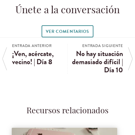
Únete a la conversación
VER COMENTARIOS
ENTRADA ANTERIOR
ENTRADA SIGUIENTE
¡Ven, acércate,
No hay situación
vecino! | Día 8
demasiado difícil |
Día 10
Recursos relacionados