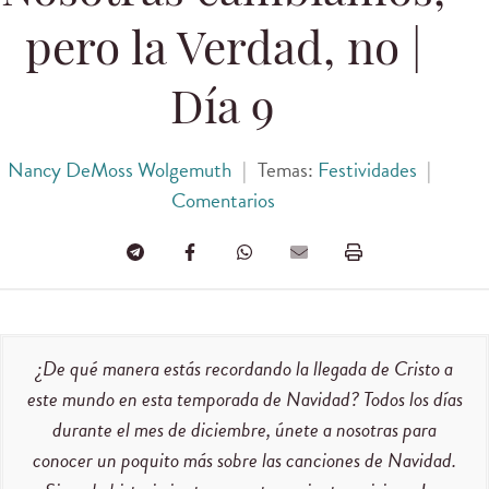
pero la Verdad, no |
Día 9
Nancy DeMoss Wolgemuth
|
Temas:
Festividades
|
Comentarios
¿De qué manera estás recordando la llegada de Cristo a
este mundo en esta temporada de Navidad? Todos los días
durante el mes de diciembre, únete a nosotras para
conocer un poquito más sobre las canciones de Navidad.