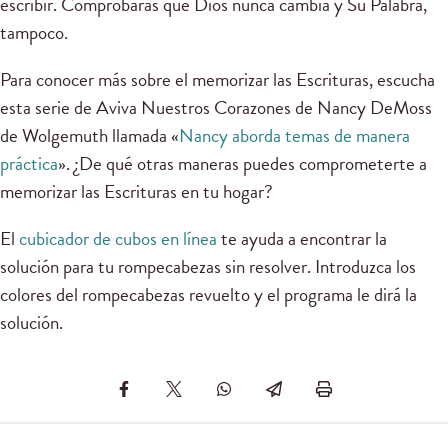
escribir. Comprobarás que Dios nunca cambia y Su Palabra,
tampoco.
Para conocer más sobre el memorizar las Escrituras, escucha
esta serie de Aviva Nuestros Corazones de Nancy DeMoss
de Wolgemuth llamada «
Nancy aborda temas de manera
práctica
». ¿De qué otras maneras puedes comprometerte a
memorizar las Escrituras en tu hogar?
El
cubicador de cubos en línea
te ayuda a encontrar la
solución para tu rompecabezas sin resolver. Introduzca los
colores del rompecabezas revuelto y el programa le dirá la
solución.