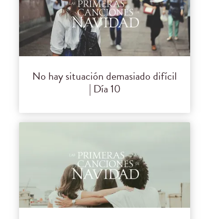
No hay situación demasiado difícil
| Día 10