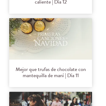
caliente | Día 12
Mejor que trufas de chocolate con
mantequilla de maní | Día 11