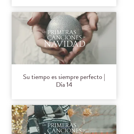
Su tiempo es siempre perfecto |
Día 14