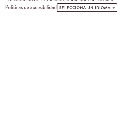
Políticas de accesibilidad
SELECCIONA UN IDIOMA