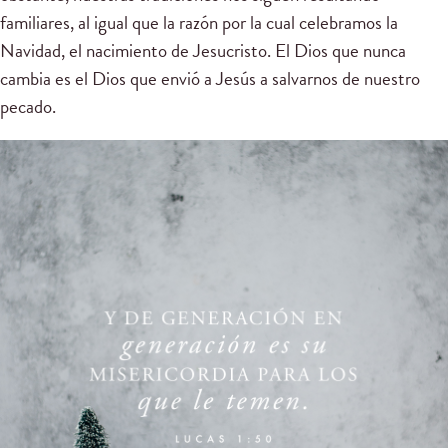
familiares, al igual que la razón por la cual celebramos la
Navidad, el nacimiento de Jesucristo. El Dios que nunca
cambia es el Dios que envió a Jesús a salvarnos de nuestro
pecado.