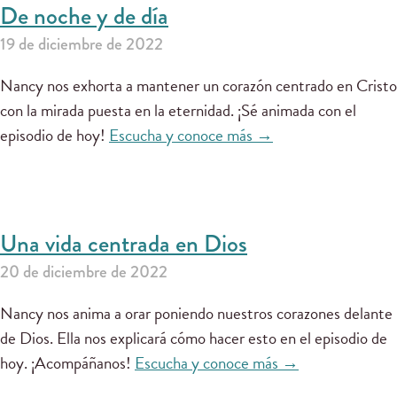
De noche y de día
19 de diciembre de 2022
Nancy nos exhorta a mantener un corazón centrado en Cristo
con la mirada puesta en la eternidad. ¡Sé animada con el
episodio de hoy!
Escucha y conoce más →
Una vida centrada en Dios
20 de diciembre de 2022
Nancy nos anima a orar poniendo nuestros corazones delante
de Dios. Ella nos explicará cómo hacer esto en el episodio de
hoy. ¡Acompáñanos!
Escucha y conoce más →