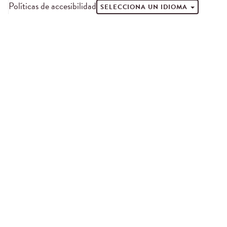
Políticas de accesibilidad
SELECCIONA UN IDIOMA