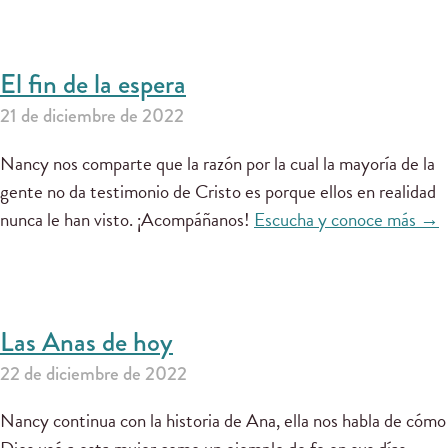
El fin de la espera
21 de diciembre de 2022
Nancy nos comparte que la razón por la cual la mayoría de la
gente no da testimonio de Cristo es porque ellos en realidad
nunca le han visto. ¡Acompáñanos!
Escucha y conoce más →
Las Anas de hoy
22 de diciembre de 2022
Nancy continua con la historia de Ana, ella nos habla de cómo