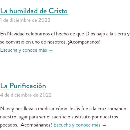
La humildad de Cristo
1 de diciembre de 2022
En Navidad celebramos el hecho de que Dios bajó a la tierra y
se convirtió en uno de nosotros. ¡Acompáñanos!
Escucha y conoce más →
La Purificación
4 de diciembre de 2022
Nancy nos lleva a meditar cómo Jesús fue a la cruz tomando
nuestro lugar para ser el sacrificio sustituto por nuestros
pecados. ¡Acompáñanos!
Escucha y conoce más →