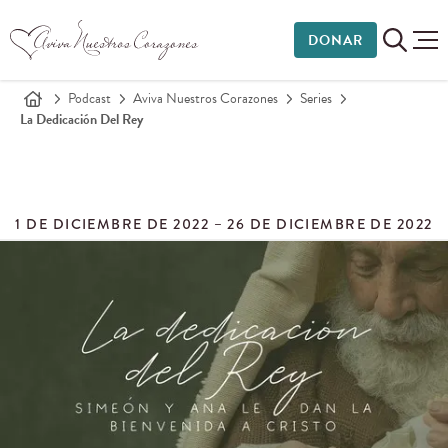
DONAR
Podcast
Aviva Nuestros Corazones
Series
La Dedicación Del Rey
1 DE DICIEMBRE DE 2022 – 26 DE DICIEMBRE DE 2022