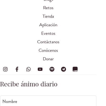
Retos
Tienda
Aplicación
Eventos
Contáctanos
Conócenos
Donar
Recibe ánimo diario
Nombre