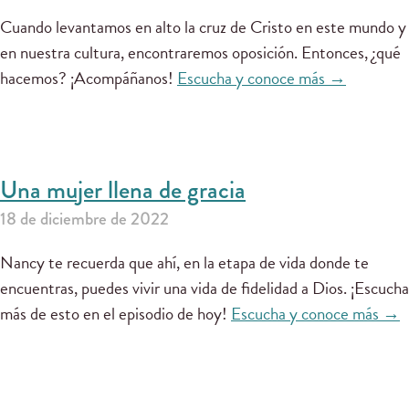
Cuando levantamos en alto la cruz de Cristo en este mundo y
en nuestra cultura, encontraremos oposición. Entonces, ¿qué
hacemos? ¡Acompáñanos!
Escucha y conoce más →
Una mujer llena de gracia
18 de diciembre de 2022
Nancy te recuerda que ahí, en la etapa de vida donde te
encuentras, puedes vivir una vida de fidelidad a Dios. ¡Escucha
más de esto en el episodio de hoy!
Escucha y conoce más →