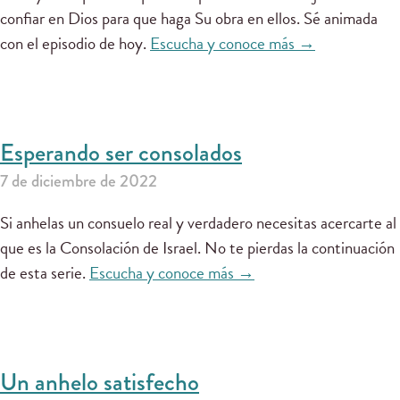
confiar en Dios para que haga Su obra en ellos. Sé animada
con el episodio de hoy.
Escucha y conoce más →
Esperando ser consolados
7 de diciembre de 2022
Si anhelas un consuelo real y verdadero necesitas acercarte al
que es la Consolación de Israel. No te pierdas la continuación
de esta serie.
Escucha y conoce más →
Un anhelo satisfecho