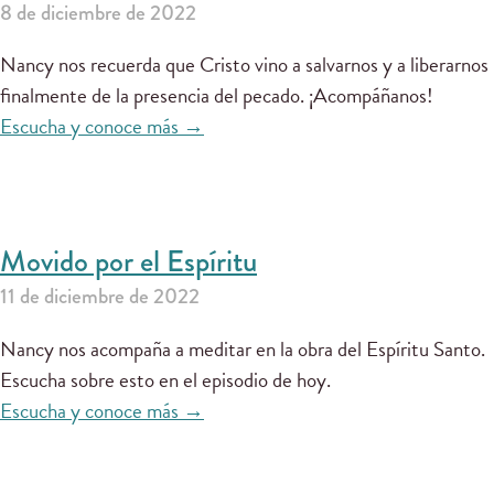
8 de diciembre de 2022
Nancy nos recuerda que Cristo vino a salvarnos y a liberarnos
finalmente de la presencia del pecado. ¡Acompáñanos!
Escucha y conoce más →
Movido por el Espíritu
11 de diciembre de 2022
Nancy nos acompaña a meditar en la obra del Espíritu Santo.
Escucha sobre esto en el episodio de hoy.
Escucha y conoce más →