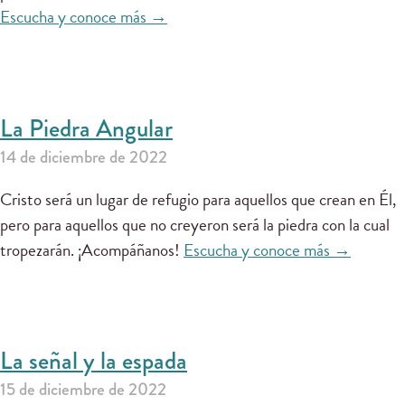
Escucha y conoce más →
La Piedra Angular
14 de diciembre de 2022
Cristo será un lugar de refugio para aquellos que crean en Él,
pero para aquellos que no creyeron será la piedra con la cual
tropezarán. ¡Acompáñanos!
Escucha y conoce más →
La señal y la espada
15 de diciembre de 2022