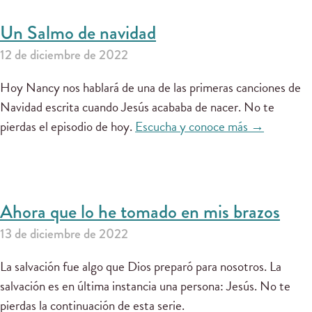
Un Salmo de navidad
12 de diciembre de 2022
Hoy Nancy nos hablará de una de las primeras canciones de
Navidad escrita cuando Jesús acababa de nacer. No te
pierdas el episodio de hoy.
Escucha y conoce más →
Ahora que lo he tomado en mis brazos
13 de diciembre de 2022
La salvación fue algo que Dios preparó para nosotros. La
salvación es en última instancia una persona: Jesús. No te
pierdas la continuación de esta serie.