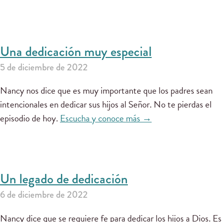
Una dedicación muy especial
5 de diciembre de 2022
Nancy nos dice que es muy importante que los padres sean
intencionales en dedicar sus hijos al Señor. No te pierdas el
episodio de hoy.
Escucha y conoce más →
Un legado de dedicación
6 de diciembre de 2022
Nancy dice que se requiere fe para dedicar los hijos a Dios. Es