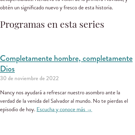
obtén un significado nuevo y fresco de esta historia.
Programas en esta series
Completamente hombre, completamente
Dios
30 de noviembre de 2022
Nancy nos ayudará a refrescar nuestro asombro ante la
verdad de la venida del Salvador al mundo. No te pierdas el
episodio de hoy.
Escucha y conoce más →