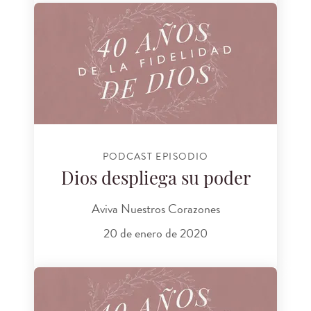
PODCAST EPISODIO
Dios despliega su poder
Aviva Nuestros Corazones
20 de enero de 2020