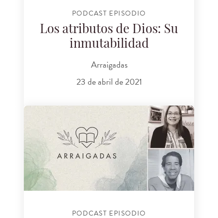
PODCAST EPISODIO
Los atributos de Dios: Su
inmutabilidad
Arraigadas
23 de abril de 2021
PODCAST EPISODIO