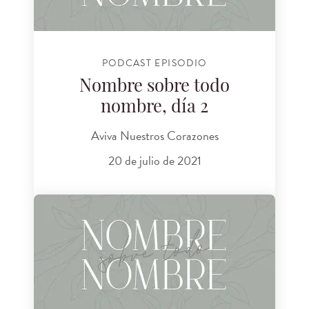
PODCAST EPISODIO
Nombre sobre todo
nombre, día 2
Aviva Nuestros Corazones
20 de julio de 2021