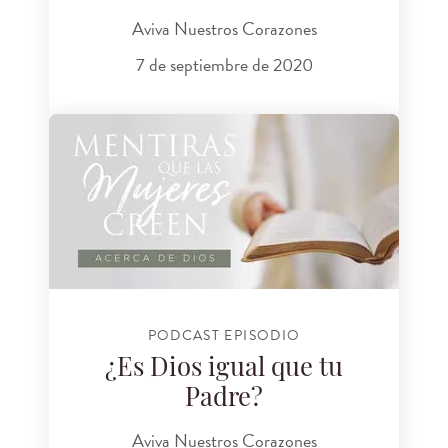
Aviva Nuestros Corazones
7 de septiembre de 2020
PODCAST EPISODIO
¿Es Dios igual que tu
Padre?
Aviva Nuestros Corazones