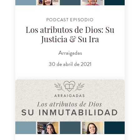
PODCAST EPISODIO
Los atributos de Dios: Su
Justicia & Su Ira
Arraigadas
30 de abril de 2021