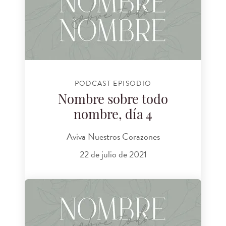
PODCAST EPISODIO
Nombre sobre todo
nombre, día 4
Aviva Nuestros Corazones
22 de julio de 2021