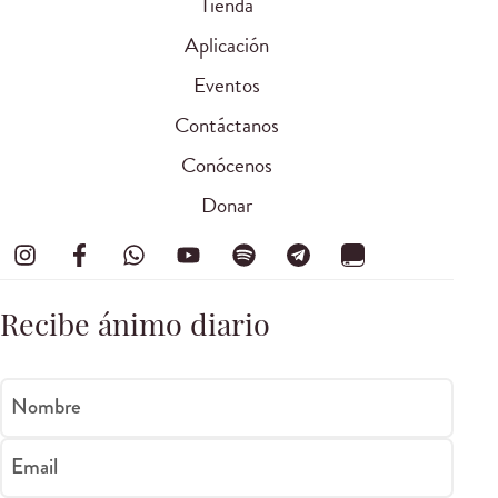
Tienda
Aplicación
Eventos
Contáctanos
Conócenos
Donar
Recibe ánimo diario
Nombre
Email