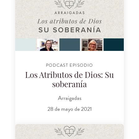
PODCAST EPISODIO
Los Atributos de Dios: Su
soberanía
Arraigadas
28 de mayo de 2021