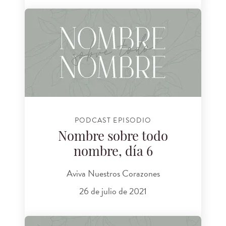
PODCAST EPISODIO
Nombre sobre todo
nombre, día 6
Aviva Nuestros Corazones
26 de julio de 2021