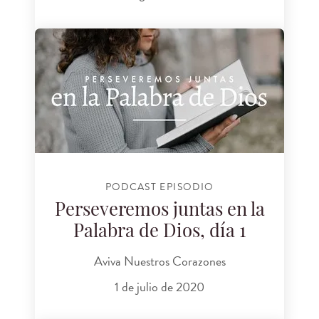
PODCAST EPISODIO
Perseveremos juntas en la
Palabra de Dios, día 1
Aviva Nuestros Corazones
1 de julio de 2020