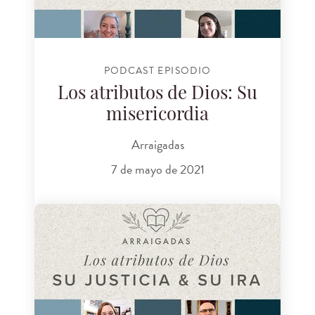
PODCAST EPISODIO
Los atributos de Dios: Su
misericordia
Arraigadas
7 de mayo de 2021