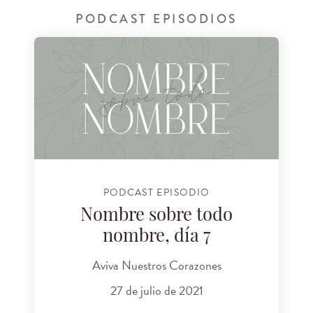
PODCAST EPISODIOS
PODCAST EPISODIO
Nombre sobre todo
nombre, día 7
Aviva Nuestros Corazones
27 de julio de 2021