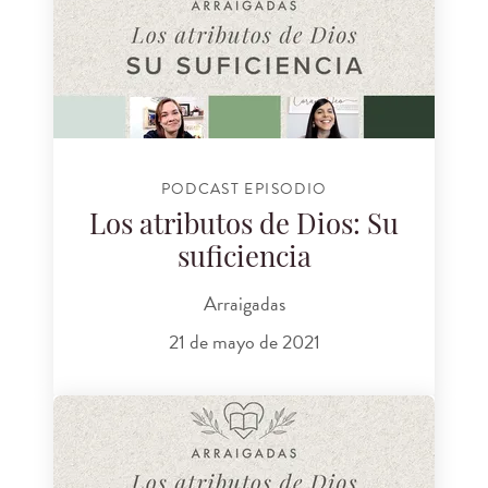
PODCAST EPISODIO
Los atributos de Dios: Su
suficiencia
Arraigadas
21 de mayo de 2021