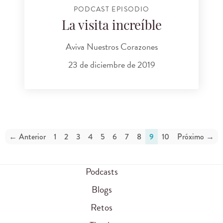
PODCAST EPISODIO
La visita increíble
Aviva Nuestros Corazones
23 de diciembre de 2019
← Anterior
1
2
3
4
5
6
7
8
9
10
Próximo →
Podcasts
Blogs
Retos