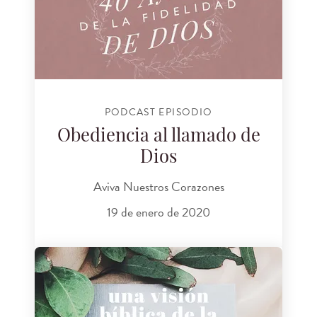
PODCAST EPISODIO
Obediencia al llamado de
Dios
Aviva Nuestros Corazones
19 de enero de 2020