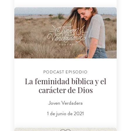
PODCAST EPISODIO
La feminidad bíblica y el
carácter de Dios
Joven Verdadera
1 de junio de 2021