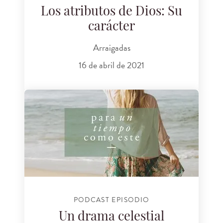
Los atributos de Dios: Su
carácter
Arraigadas
16 de abril de 2021
PODCAST EPISODIO
Un drama celestial