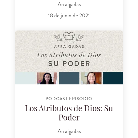
Arraigadas
18 de junio de 2021
PODCAST EPISODIO
Los Atributos de Dios: Su
Poder
Arraigadas