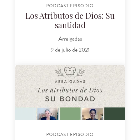
PODCAST EPISODIO
Los Atributos de Dios: Su
santidad
Arraigadas
9 de julio de 2021
PODCAST EPISODIO