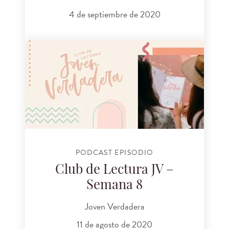
4 de septiembre de 2020
PODCAST EPISODIO
Club de Lectura JV –
Semana 8
Joven Verdadera
11 de agosto de 2020