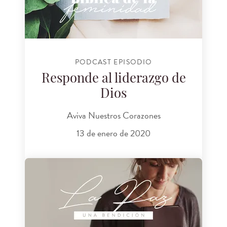
PODCAST EPISODIO
Responde al liderazgo de
Dios
Aviva Nuestros Corazones
13 de enero de 2020