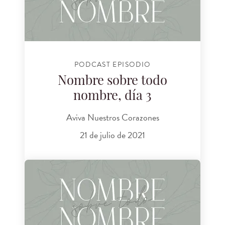
PODCAST EPISODIO
Nombre sobre todo
nombre, día 3
Aviva Nuestros Corazones
21 de julio de 2021