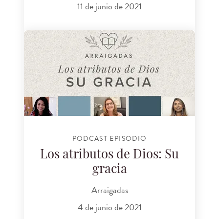
11 de junio de 2021
PODCAST EPISODIO
Los atributos de Dios: Su
gracia
Arraigadas
4 de junio de 2021