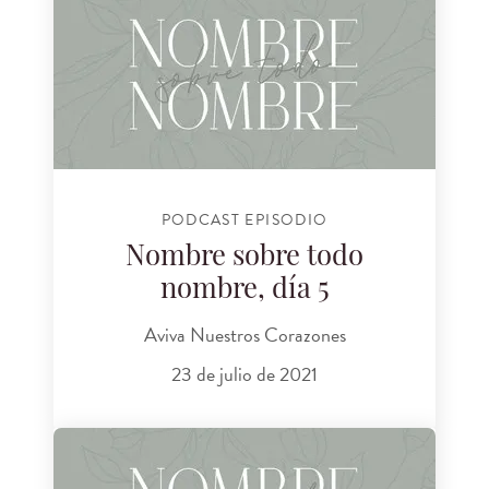
PODCAST EPISODIO
Nombre sobre todo
nombre, día 5
Aviva Nuestros Corazones
23 de julio de 2021