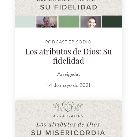
PODCAST EPISODIO
Los atributos de Dios: Su
fidelidad
Arraigadas
14 de mayo de 2021