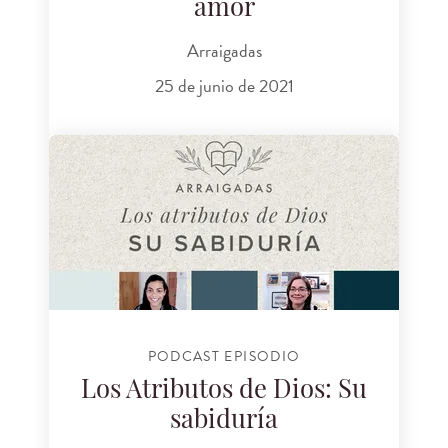
amor
Arraigadas
25 de junio de 2021
PODCAST EPISODIO
Los Atributos de Dios: Su
sabiduría