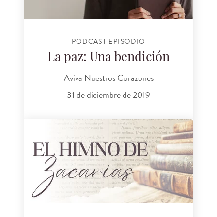
PODCAST EPISODIO
La paz: Una bendición
Aviva Nuestros Corazones
31 de diciembre de 2019