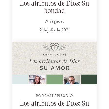
Los atributos de Dios: Su
bondad
Arraigadas
2 de julio de 2021
PODCAST EPISODIO
Los atributos de Dios: Su