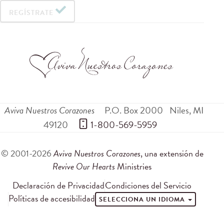
REGÍSTRATE
Aviva Nuestros Corazones
P.O. Box 2000
Niles
,
MI
49120
 1-800-569-5959
© 2001-2026
Aviva Nuestros Corazones
, una extensión de
Revive Our Hearts
Ministries
Declaración de Privacidad
Condiciones del Servicio
Políticas de accesibilidad
SELECCIONA UN IDIOMA