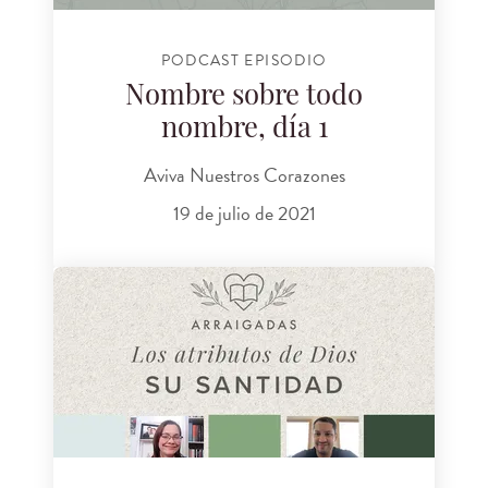
PODCAST EPISODIO
Nombre sobre todo
nombre, día 1
Aviva Nuestros Corazones
19 de julio de 2021