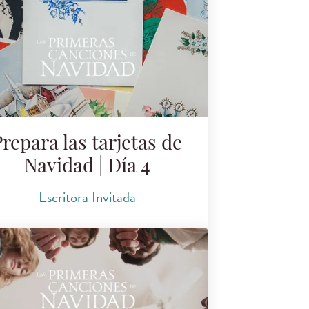
repara las tarjetas de
Navidad | Día 4
Escritora Invitada