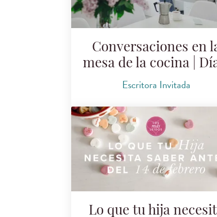
Conversaciones en l
mesa de la cocina | Dí
Escritora Invitada
Lo que tu hija necesi