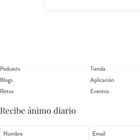
Podcasts
Tienda
Blogs
Aplicación
Retos
Eventos
Recibe ánimo diario
Nombre
Email