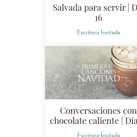
Salvada para servir | D
16
Escritora Invitada
Conversaciones con
chocolate caliente | Día
Escritora Invitada