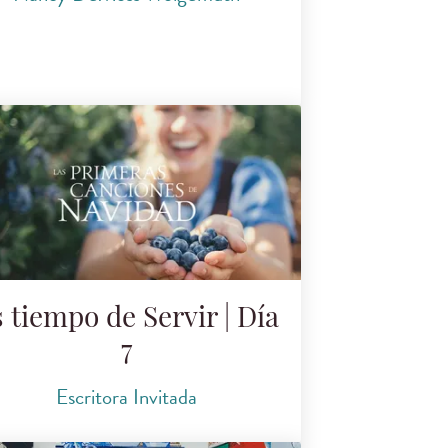
 tiempo de Servir | Día
7
Escritora Invitada