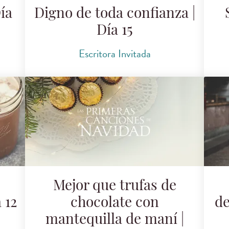
ía
Digno de toda confianza |
Día 15
Escritora Invitada
Mejor que trufas de
 12
chocolate con
de
mantequilla de maní |