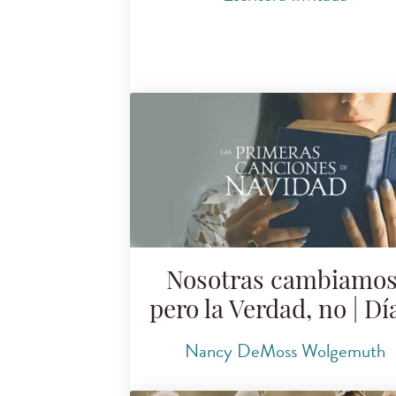
Nosotras cambiamos
pero la Verdad, no | Dí
Nancy DeMoss Wolgemuth