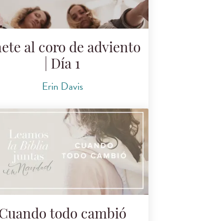
ete al coro de adviento
| Día 1
Erin Davis
Cuando todo cambió