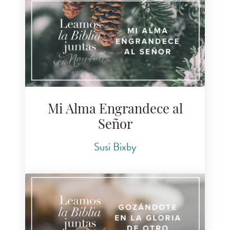
Mi Alma Engrandece al
Señor
Susi Bixby