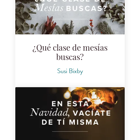
¿Qué clase de mesías
buscas?
Susi Bixby