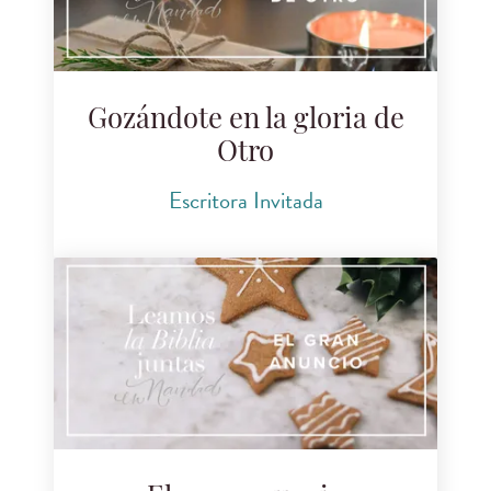
Gozándote en la gloria de
Otro
Escritora Invitada