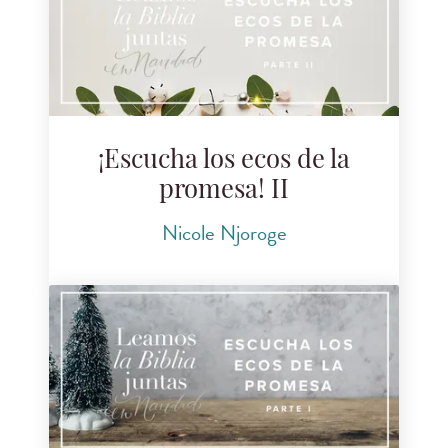
¡Escucha los ecos de la
promesa! II
Nicole Njoroge