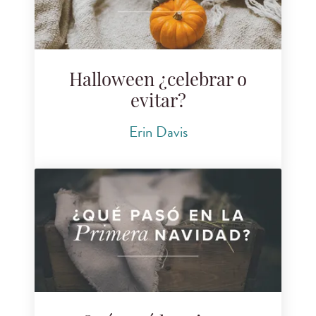
Halloween ¿celebrar o
evitar?
Erin Davis