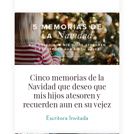
Cinco memorias de la
Navidad que deseo que
mis hijos atesoren y
recuerden aun en su vejez
Escritora Invitada