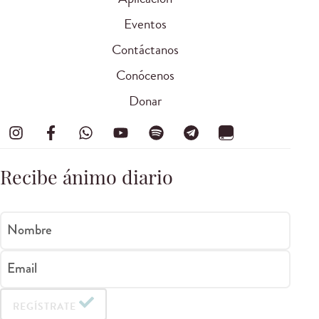
Eventos
Contáctanos
Conócenos
Donar
Recibe ánimo diario
Nombre
Email
REGÍSTRATE