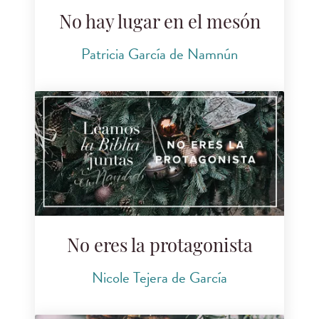
No hay lugar en el mesón
Patricia García de Namnún
No eres la protagonista
Nicole Tejera de García