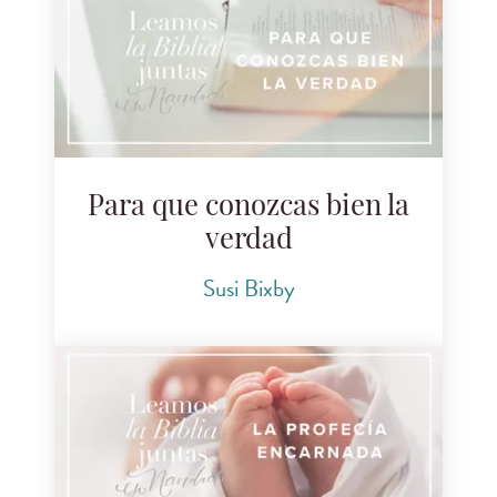
Para que conozcas bien la
verdad
Susi Bixby