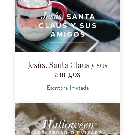
Jesús, Santa Claus y sus
amigos
Escritora Invitada