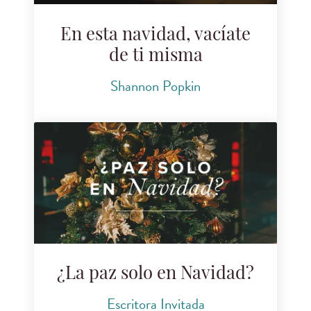
En esta navidad, vacíate
de ti misma
Shannon Popkin
¿La paz solo en Navidad?
Escritora Invitada