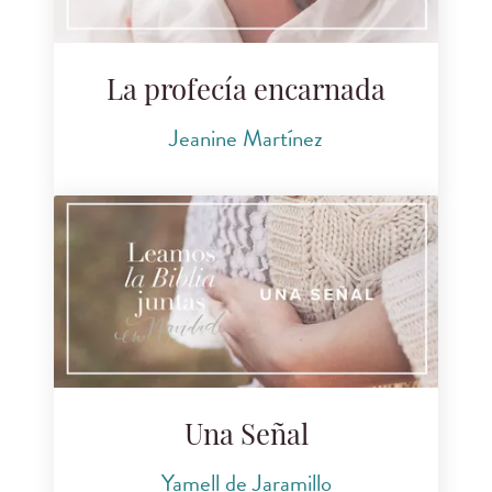
La profecía encarnada
Jeanine Martínez
Una Señal
Yamell de Jaramillo