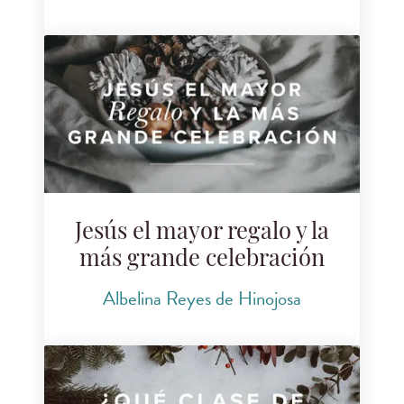
Jesús el mayor regalo y la
más grande celebración
Albelina Reyes de Hinojosa