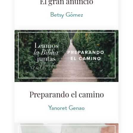
El gran anuncio
Betsy Gómez
Preparando el camino
Yanoret Genao