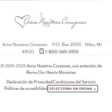
Aviva Nuestros Corazones
P.O. Box 2000
Niles
,
MI
49120
 1-800-569-5959
© 2001-2026
Aviva Nuestros Corazones
, una extensión de
Revive Our Hearts
Ministries
Declaración de Privacidad
Condiciones del Servicio
Políticas de accesibilidad
SELECCIONA UN IDIOMA