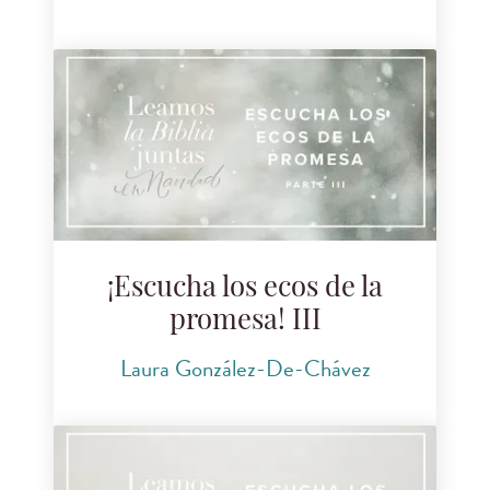
¡Escucha los ecos de la
promesa! III
Laura González-De-Chávez