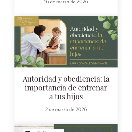
16 de marzo de 2026
Autoridad y obediencia: la
importancia de entrenar
a tus hijos
2 de marzo de 2026