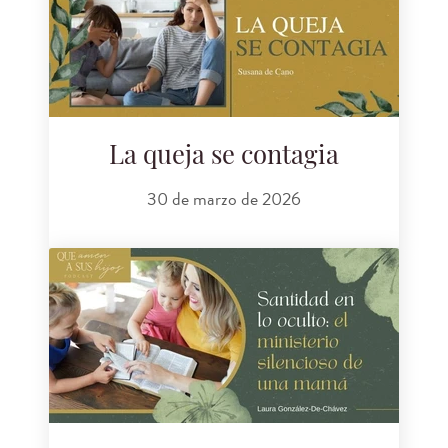
La queja se contagia
30 de marzo de 2026