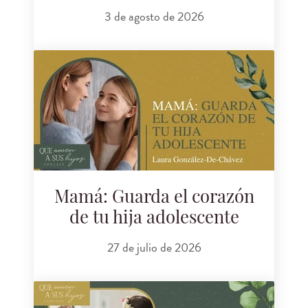
3 de agosto de 2026
Mamá: Guarda el corazón
de tu hija adolescente
27 de julio de 2026