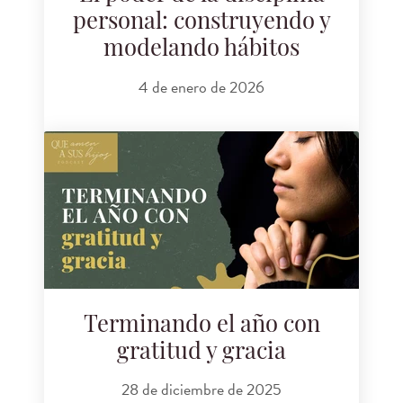
personal: construyendo y
modelando hábitos
4 de enero de 2026
Terminando el año con
gratitud y gracia
28 de diciembre de 2025