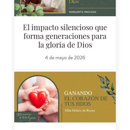
El impacto silencioso que
forma generaciones para
la gloria de Dios
4 de mayo de 2026