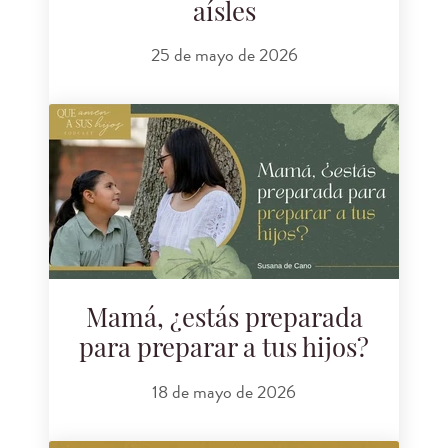
aísles
25 de mayo de 2026
Mamá, ¿estás preparada
para preparar a tus hijos?
18 de mayo de 2026