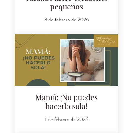
pequeños
8 de febrero de 2026
Mamá: ¡No puedes
hacerlo sola!
1 de febrero de 2026