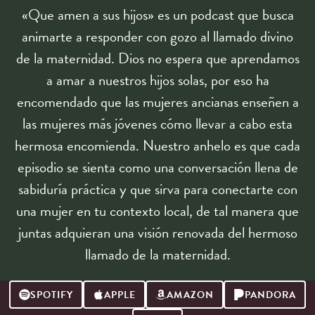
«Que amen a sus hijos» es un podcast que busca
animarte a responder con gozo al llamado divino
de la maternidad. Dios no espera que aprendamos
a amar a nuestros hijos solas, por eso ha
encomendado que las mujeres ancianas enseñen a
las mujeres más jóvenes cómo llevar a cabo esta
hermosa encomienda. Nuestro anhelo es que cada
episodio se sienta como una conversación llena de
sabiduría práctica y que sirva para conectarte con
una mujer en tu contexto local, de tal manera que
juntas adquieran una visión renovada del hermoso
llamado de la maternidad.
SPOTIFY
APPLE
AMAZON
PANDORA