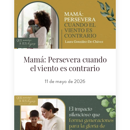
Mamá: Persevera cuando
el viento es contrario
11 de mayo de 2026