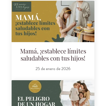
Mamá, ¡establece límites
saludables con tus hijos!
25 de enero de 2026