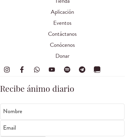
Tienda
Aplicación
Eventos
Contáctanos
Conócenos
Donar
Recibe ánimo diario
Nombre
Email