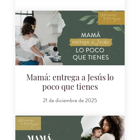
Mamá: entrega a Jesús lo
poco que tienes
21 de diciembre de 2025