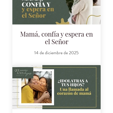
Mamá, confía y espera en
el Señor
14 de diciembre de 2025