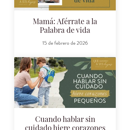
Mamá: Aférrate a la
Palabra de vida
15 de febrero de 2026
Cuando hablar sin
cuidado hiere corazones