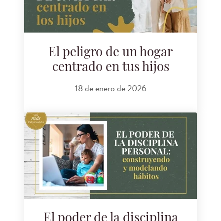
El peligro de un hogar
centrado en tus hijos
18 de enero de 2026
El poder de la disciplina