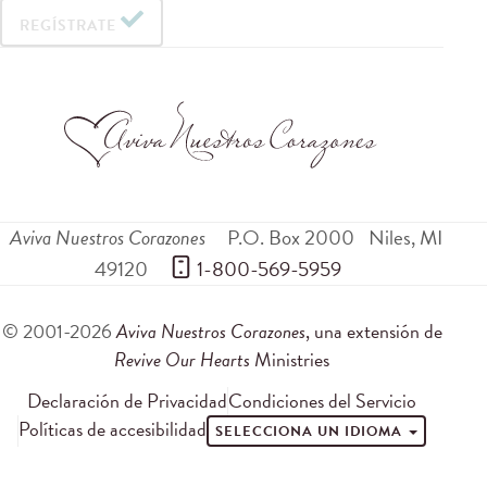
REGÍSTRATE
Aviva Nuestros Corazones
P.O. Box 2000
Niles
,
MI
49120
 1-800-569-5959
© 2001-2026
Aviva Nuestros Corazones
, una extensión de
Revive Our Hearts
Ministries
Declaración de Privacidad
Condiciones del Servicio
Políticas de accesibilidad
SELECCIONA UN IDIOMA