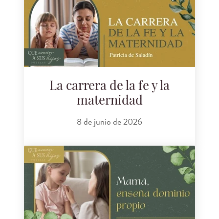
La carrera de la fe y la
maternidad
8 de junio de 2026