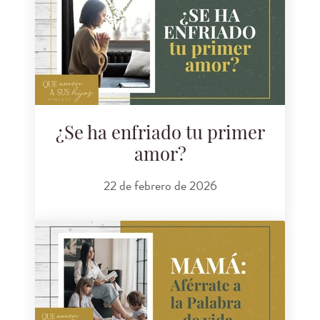
¿Se ha enfriado tu primer
amor?
22 de febrero de 2026