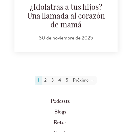
¿Idolatras a tus hijos?
Una llamada al corazón
de mamá
30 de noviembre de 2025
1
2
3
4
5
Próximo →
Podcasts
Blogs
Retos