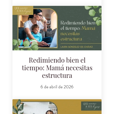
Redimiendo bien el
tiempo: Mamá necesitas
estructura
6 de abril de 2026