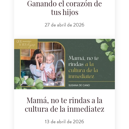
Ganando el corazón de
tus hijos
27 de abril de 2026
Mamá, no te rindas a la
cultura de la inmediatez
13 de abril de 2026