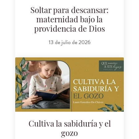
Soltar para descansar:
maternidad bajo la
providencia de Dios
13 de julio de 2026
Cultiva la sabiduría y el
gozo