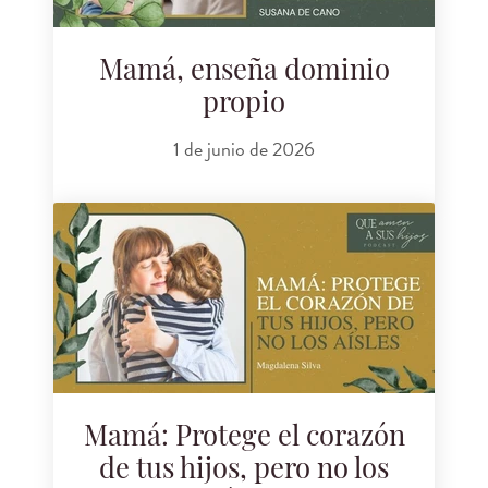
Mamá, enseña dominio
propio
1 de junio de 2026
Mamá: Protege el corazón
de tus hijos, pero no los