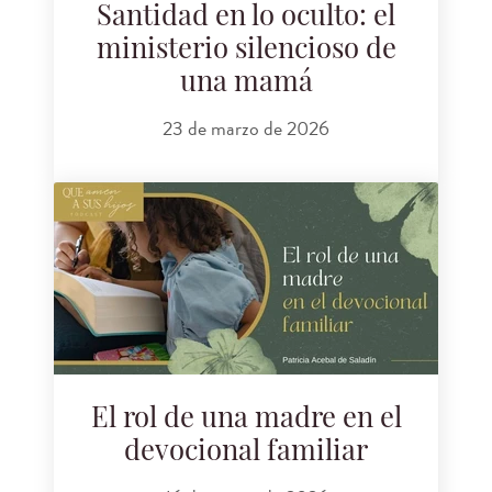
Santidad en lo oculto: el
ministerio silencioso de
una mamá
23 de marzo de 2026
El rol de una madre en el
devocional familiar