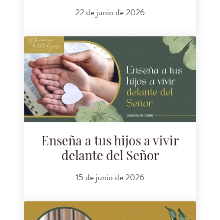
22 de junio de 2026
Enseña a tus hijos a vivir
delante del Señor
15 de junio de 2026