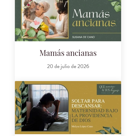
Mamás ancianas
20 de julio de 2026