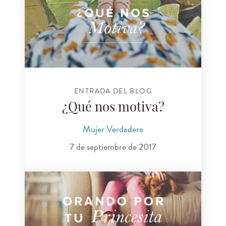
ENTRADA DEL BLOG
¿Qué nos motiva?
Mujer Verdadera
7 de septiembre de 2017