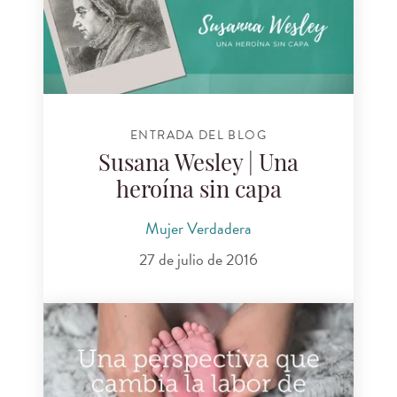
ENTRADA DEL BLOG
Susana Wesley | Una
heroína sin capa
Mujer Verdadera
27 de julio de 2016