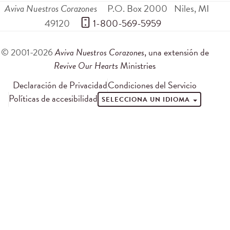
Aviva Nuestros Corazones
P.O. Box 2000
Niles
,
MI
49120
 1-800-569-5959
© 2001-2026
Aviva Nuestros Corazones
, una extensión de
Revive Our Hearts
Ministries
Declaración de Privacidad
Condiciones del Servicio
Políticas de accesibilidad
SELECCIONA UN IDIOMA