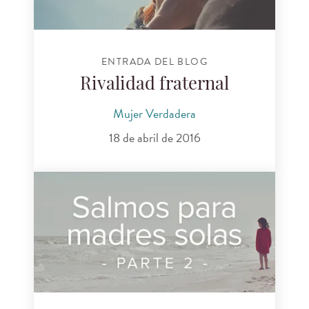
ENTRADA DEL BLOG
Rivalidad fraternal
Mujer Verdadera
18 de abril de 2016