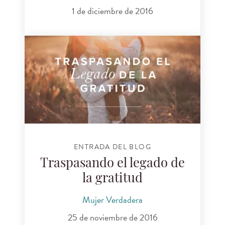
1 de diciembre de 2016
ENTRADA DEL BLOG
Traspasando el legado de
la gratitud
Mujer Verdadera
25 de noviembre de 2016