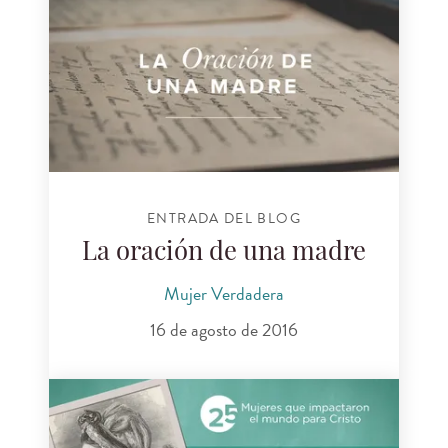
ENTRADA DEL BLOG
La oración de una madre
Mujer Verdadera
16 de agosto de 2016