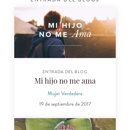
ENTRADA DEL BLOG
Mi hijo no me ama
Mujer Verdadera
19 de septiembre de 2017