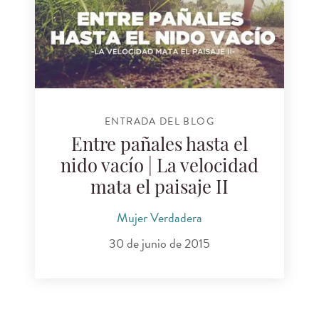
ENTRADA DEL BLOG
Entre pañales hasta el
nido vacío | La velocidad
mata el paisaje II
Mujer Verdadera
30 de junio de 2015