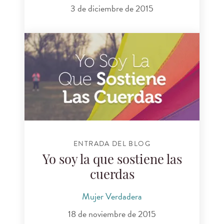
3 de diciembre de 2015
ENTRADA DEL BLOG
Yo soy la que sostiene las
cuerdas
Mujer Verdadera
18 de noviembre de 2015