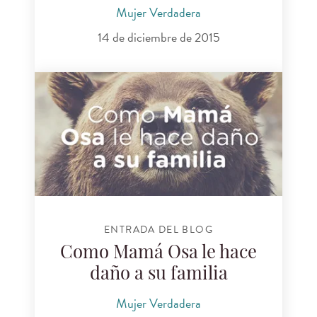
Mujer Verdadera
14 de diciembre de 2015
ENTRADA DEL BLOG
Como Mamá Osa le hace
daño a su familia
Mujer Verdadera