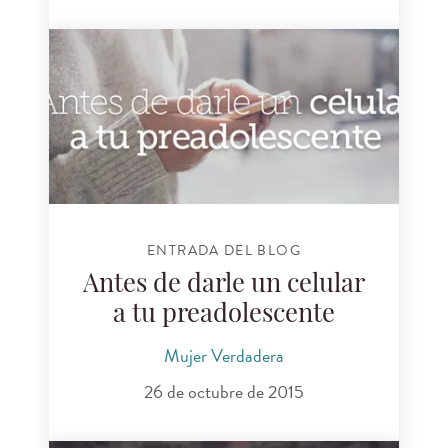
ENTRADA DEL BLOG
Antes de darle un celular
a tu preadolescente
Mujer Verdadera
26 de octubre de 2015