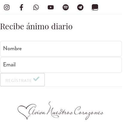
Recibe ánimo diario
Nombre
Email
REGÍSTRATE