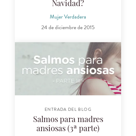
Navidad?
Mujer Verdadera
24 de diciembre de 2015
ENTRADA DEL BLOG
Salmos para madres
ansiosas (3ª parte)