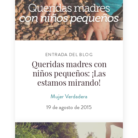
ENTRADA DEL BLOG
Queridas madres con
niños pequeños: ¡Las
estamos mirando!
Mujer Verdadera
19 de agosto de 2015