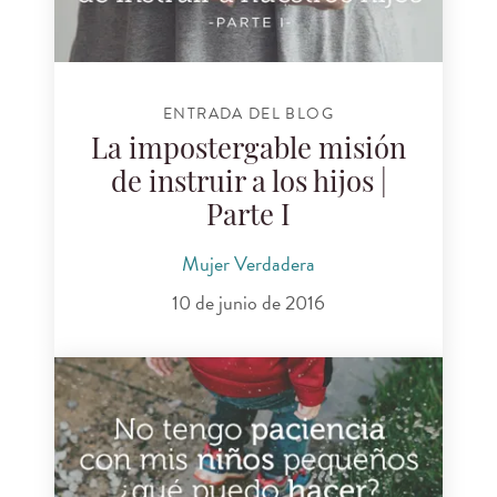
ENTRADA DEL BLOG
La impostergable misión
de instruir a los hijos |
Parte I
Mujer Verdadera
10 de junio de 2016