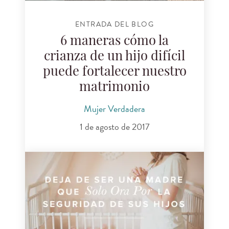
ENTRADA DEL BLOG
6 maneras cómo la
crianza de un hijo difícil
puede fortalecer nuestro
matrimonio
Mujer Verdadera
1 de agosto de 2017