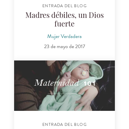
ENTRADA DEL BLOG
Madres débiles, un Dios
fuerte
Mujer Verdadera
23 de mayo de 2017
ENTRADA DEL BLOG