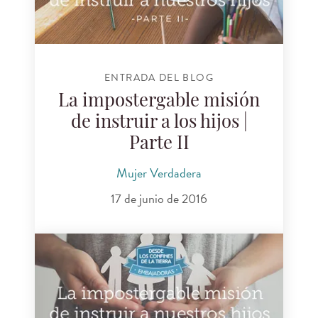
ENTRADA DEL BLOG
La impostergable misión
de instruir a los hijos |
Parte II
Mujer Verdadera
17 de junio de 2016