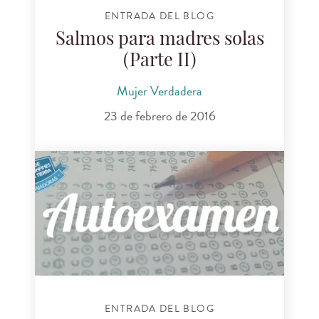
ENTRADA DEL BLOG
Salmos para madres solas
(Parte II)
Mujer Verdadera
23 de febrero de 2016
ENTRADA DEL BLOG