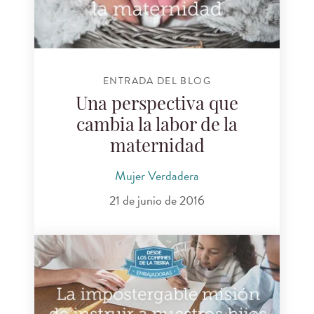
ENTRADA DEL BLOG
Una perspectiva que
cambia la labor de la
maternidad
Mujer Verdadera
21 de junio de 2016