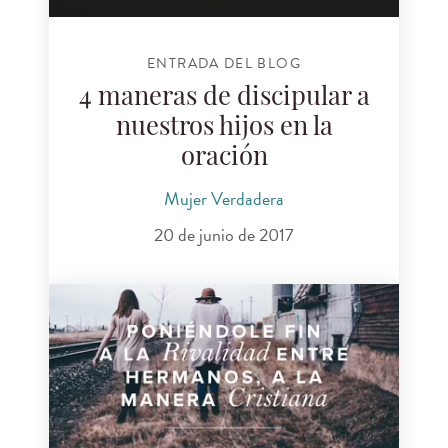
ENTRADA DEL BLOG
4 maneras de discipular a
nuestros hijos en la
oración
Mujer Verdadera
20 de junio de 2017