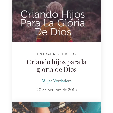
ENTRADA DEL BLOG
Criando hijos para la
gloria de Dios
Mujer Verdadera
20 de octubre de 2015