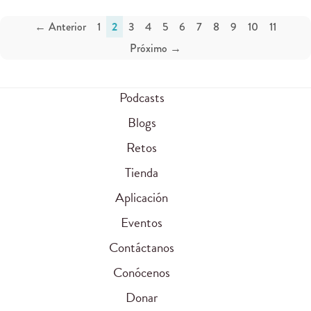
← Anterior
1
2
3
4
5
6
7
8
9
10
11
Próximo →
Podcasts
Blogs
Retos
Tienda
Aplicación
Eventos
Contáctanos
Conócenos
Donar