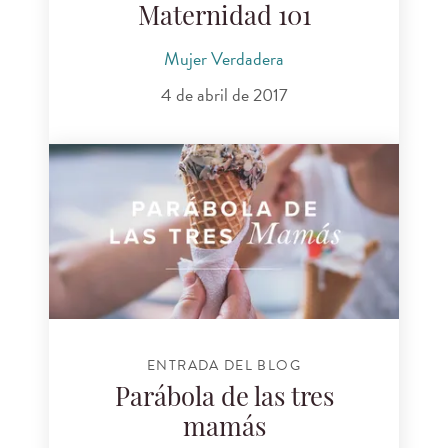
Maternidad 101
Mujer Verdadera
4 de abril de 2017
ENTRADA DEL BLOG
Parábola de las tres
mamás