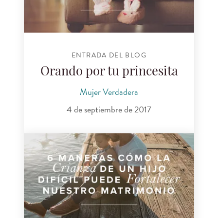
ENTRADA DEL BLOG
Orando por tu princesita
Mujer Verdadera
4 de septiembre de 2017