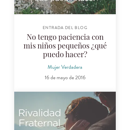
ENTRADA DEL BLOG
No tengo paciencia con
mis niños pequeños ¿qué
puedo hacer?
Mujer Verdadera
16 de mayo de 2016