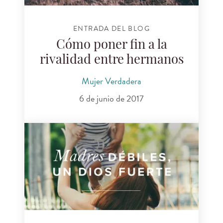
ENTRADA DEL BLOG
Cómo poner fin a la
rivalidad entre hermanos
Mujer Verdadera
6 de junio de 2017