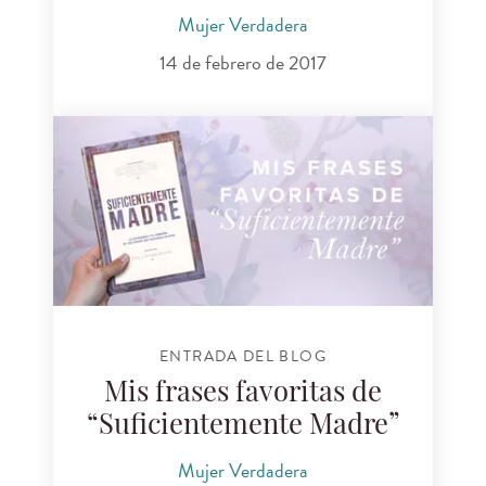
Mujer Verdadera
14 de febrero de 2017
ENTRADA DEL BLOG
Mis frases favoritas de
“Suficientemente Madre”
Mujer Verdadera