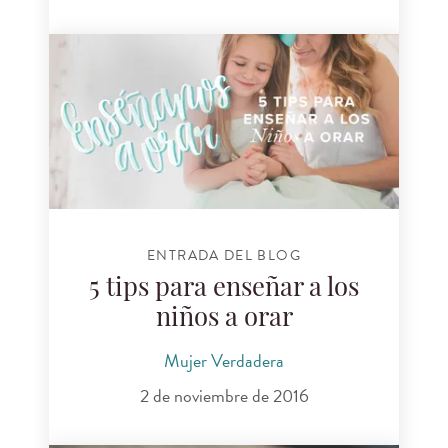
ENTRADA DEL BLOG
5 tips para enseñar a los
niños a orar
Mujer Verdadera
2 de noviembre de 2016