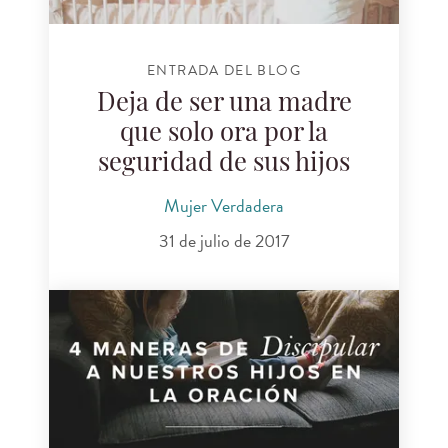
ENTRADA DEL BLOG
Deja de ser una madre
que solo ora por la
seguridad de sus hijos
Mujer Verdadera
31 de julio de 2017