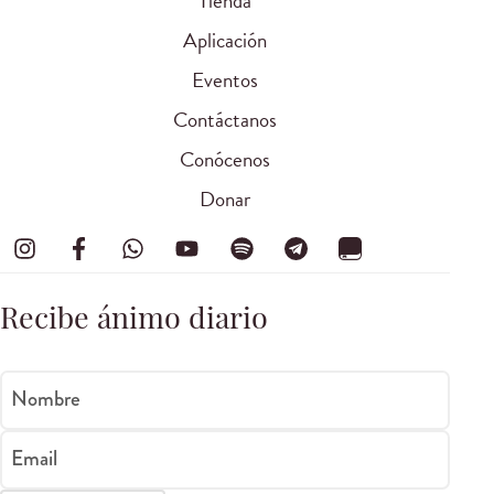
Tienda
Aplicación
Eventos
Contáctanos
Conócenos
Donar
Recibe ánimo diario
Nombre
Email