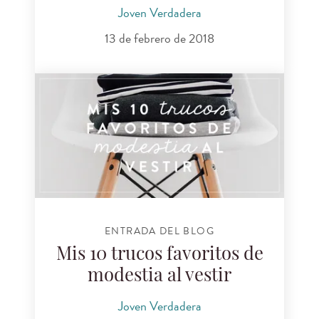
Joven Verdadera
13 de febrero de 2018
ENTRADA DEL BLOG
Mis 10 trucos favoritos de
modestia al vestir
Joven Verdadera