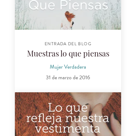
ENTRADA DEL BLOG
Muestras lo que piensas
Mujer Verdadera
31 de marzo de 2016