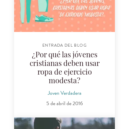
ENTRADA DEL BLOG
¿Por qué las jóvenes
cristianas deben usar
ropa de ejercicio
modesta?
Joven Verdadera
5 de abril de 2016