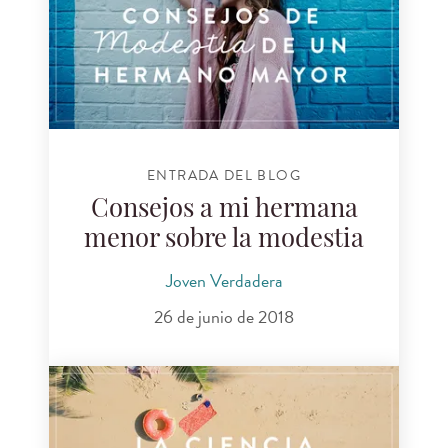
ENTRADA DEL BLOG
Consejos a mi hermana
menor sobre la modestia
Joven Verdadera
26 de junio de 2018