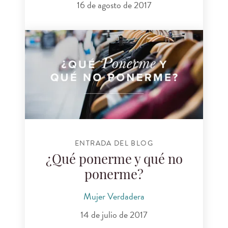
16 de agosto de 2017
ENTRADA DEL BLOG
¿Qué ponerme y qué no
ponerme?
Mujer Verdadera
14 de julio de 2017