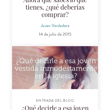
Ahora que sabes lo que
tienes, ¿qué deberías
comprar?
Joven Verdadera
14 de julio de 2015
ENTRADA DEL BLOG
¿Qué decirle a esa joven