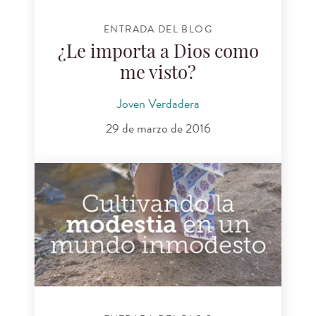
ENTRADA DEL BLOG
¿Le importa a Dios como
me visto?
Joven Verdadera
29 de marzo de 2016