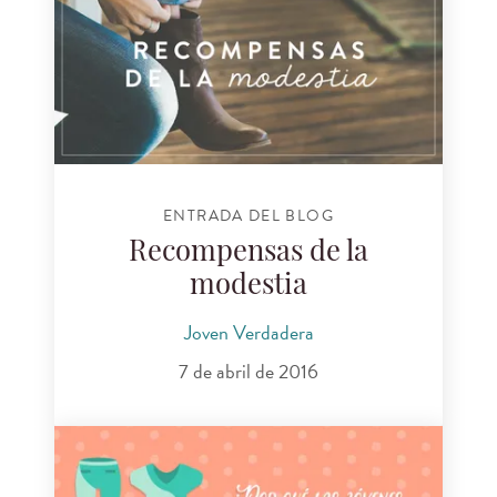
ENTRADA DEL BLOG
Recompensas de la
modestia
Joven Verdadera
7 de abril de 2016