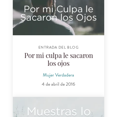
ENTRADA DEL BLOG
Por mi culpa le sacaron
los ojos
Mujer Verdadera
4 de abril de 2016