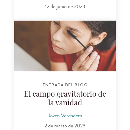
12 de junio de 2023
ENTRADA DEL BLOG
El campo gravitatorio de
la vanidad
Joven Verdadera
2 de marzo de 2023