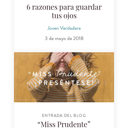
6 razones para guardar
tus ojos
Joven Verdadera
3 de mayo de 2018
ENTRADA DEL BLOG
“Miss Prudente”