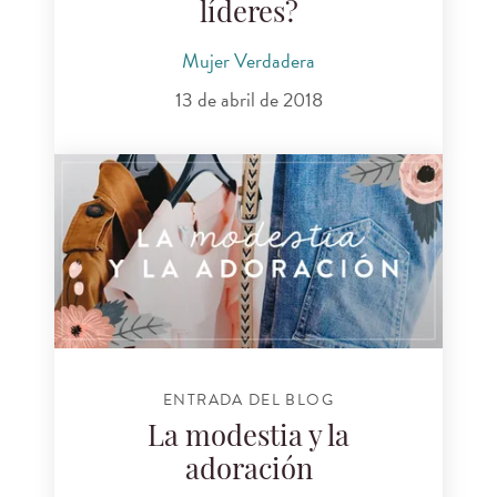
líderes?
Mujer Verdadera
13 de abril de 2018
ENTRADA DEL BLOG
La modestia y la
adoración