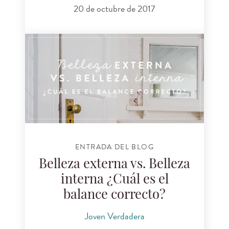
20 de octubre de 2017
ENTRADA DEL BLOG
Belleza externa vs. Belleza
interna ¿Cuál es el
balance correcto?
Joven Verdadera