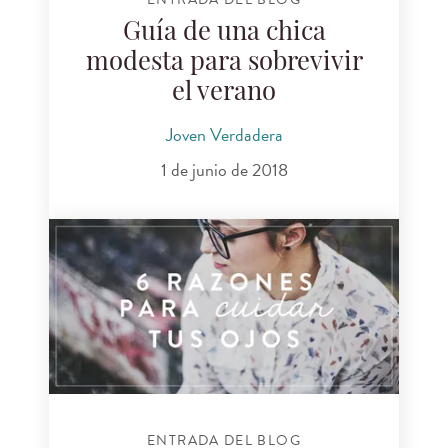
Guía de una chica
modesta para sobrevivir
el verano
Joven Verdadera
1 de junio de 2018
ENTRADA DEL BLOG