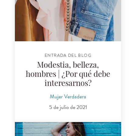
ENTRADA DEL BLOG
Modestia, belleza,
hombres | ¿Por qué debe
interesarnos?
Mujer Verdadera
5 de julio de 2021