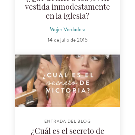
vestida inmodestamente
en la iglesia?
Mujer Verdadera
14 de julio de 2015
ENTRADA DEL BLOG
¿Cuál es el secreto de