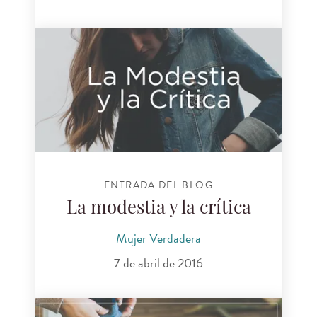
ENTRADA DEL BLOG
La modestia y la crítica
Mujer Verdadera
7 de abril de 2016