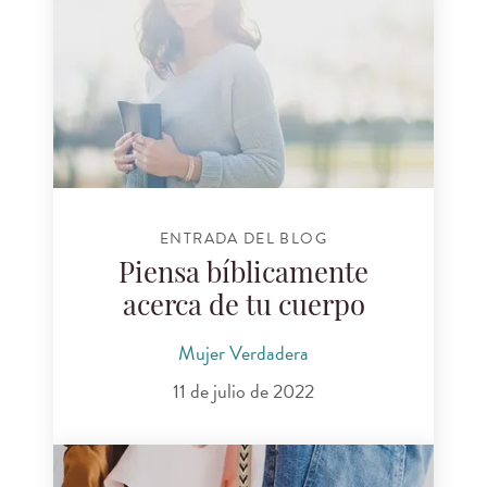
ENTRADA DEL BLOG
Piensa bíblicamente
acerca de tu cuerpo
Mujer Verdadera
11 de julio de 2022