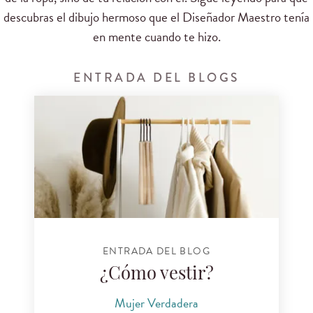
descubras
el dibujo
hermoso
que el Diseñador
Maestro tenía
en mente cuando
te hizo.
ENTRADA DEL BLOGS
ENTRADA DEL BLOG
¿Cómo vestir?
Mujer Verdadera