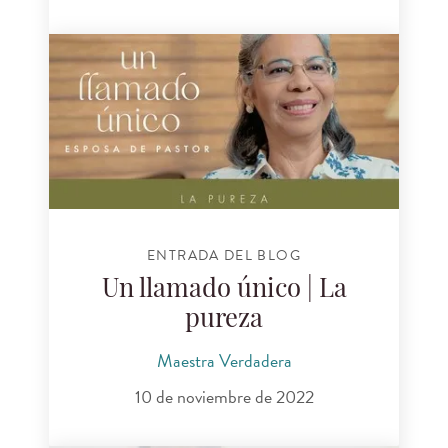
ENTRADA DEL BLOG
Un llamado único | La
pureza
Maestra Verdadera
10 de noviembre de 2022