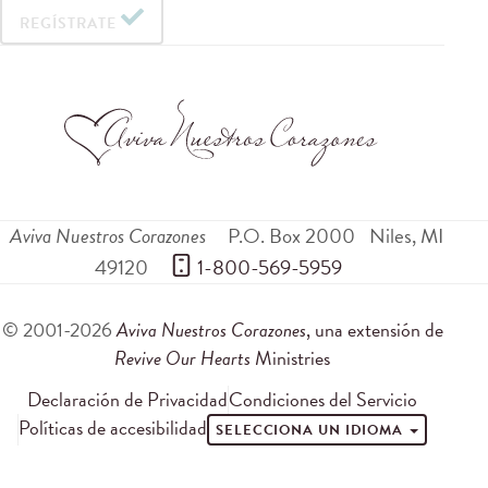
REGÍSTRATE
Aviva Nuestros Corazones
P.O. Box 2000
Niles
,
MI
49120
 1-800-569-5959
© 2001-2026
Aviva Nuestros Corazones
, una extensión de
Revive Our Hearts
Ministries
Declaración de Privacidad
Condiciones del Servicio
Políticas de accesibilidad
SELECCIONA UN IDIOMA