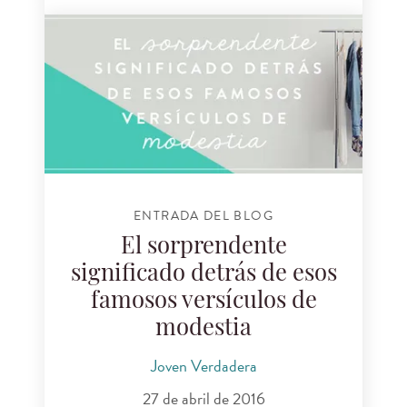
ENTRADA DEL BLOG
El sorprendente
significado detrás de esos
famosos versículos de
modestia
Joven Verdadera
27 de abril de 2016