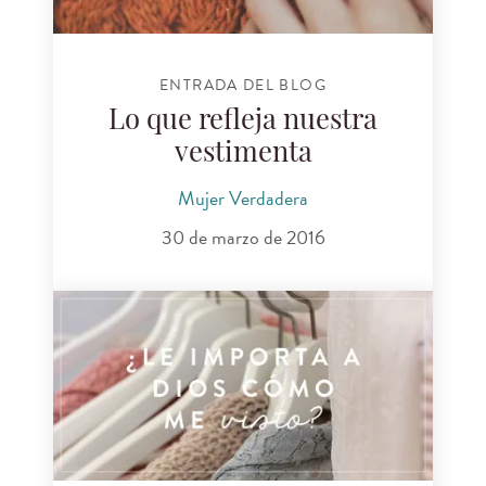
ENTRADA DEL BLOG
Lo que refleja nuestra
vestimenta
Mujer Verdadera
30 de marzo de 2016