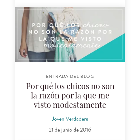
ENTRADA DEL BLOG
Por qué los chicos no son
la razón por la que me
visto modestamente
Joven Verdadera
21 de junio de 2016