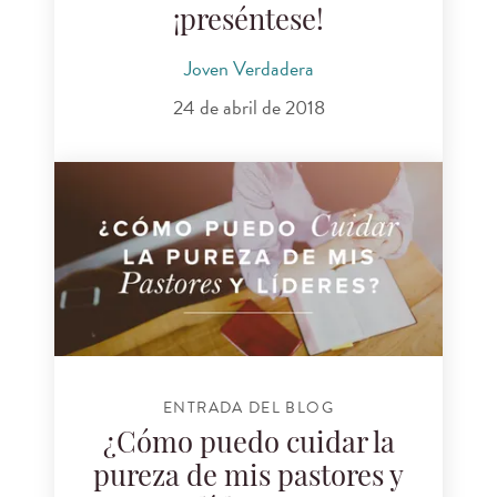
¡preséntese!
Joven Verdadera
24 de abril de 2018
ENTRADA DEL BLOG
¿Cómo puedo cuidar la
pureza de mis pastores y