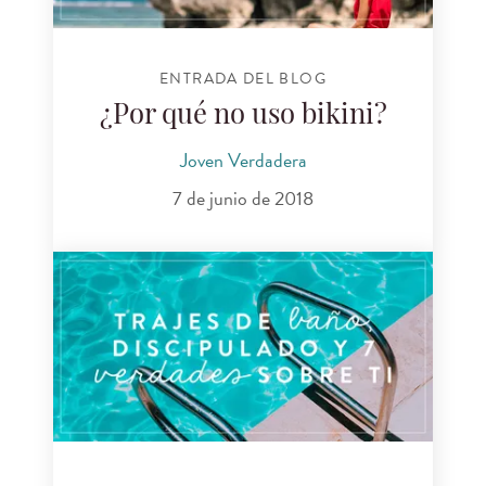
ENTRADA DEL BLOG
¿Por qué no uso bikini?
Joven Verdadera
7 de junio de 2018