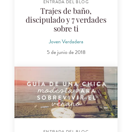
ENTRADA DEL BLOG
Trajes de baño,
discipulado y 7 verdades
sobre ti
Joven Verdadera
5 de junio de 2018
ENTRADA DEL BLOG