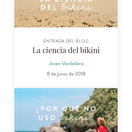
ENTRADA DEL BLOG
La ciencia del bikini
Joven Verdadera
8 de junio de 2018