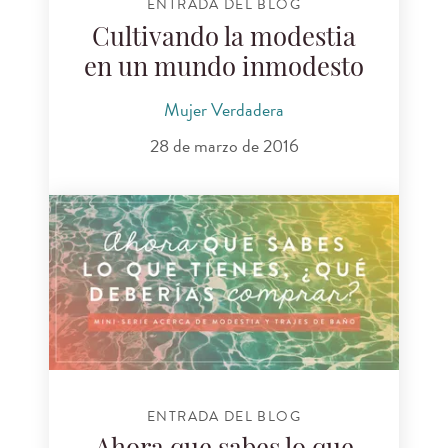
ENTRADA DEL BLOG
Cultivando la modestia
en un mundo inmodesto
Mujer Verdadera
28 de marzo de 2016
ENTRADA DEL BLOG