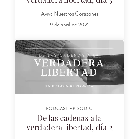
verdadera libertad, día 3
Aviva Nuestros Corazones
9 de abril de 2021
PODCAST EPISODIO
De las cadenas a la
verdadera libertad, día 2