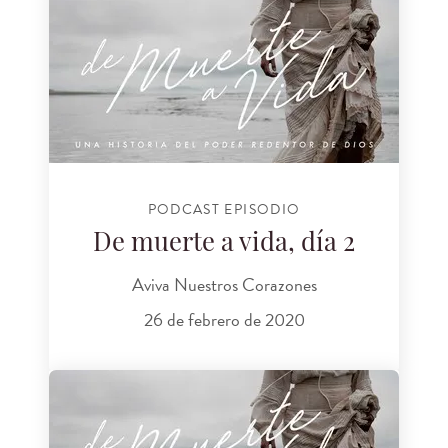
PODCAST EPISODIO
De muerte a vida, día 2
Aviva Nuestros Corazones
26 de febrero de 2020