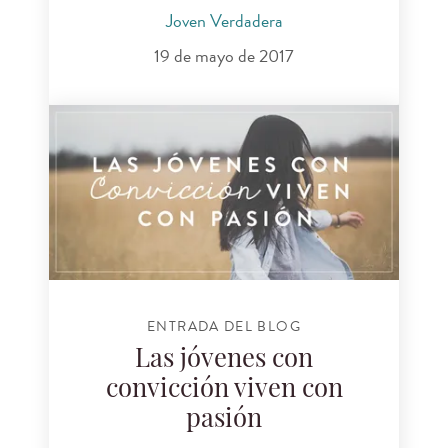
Joven Verdadera
19 de mayo de 2017
ENTRADA DEL BLOG
Las jóvenes con
convicción viven con
pasión