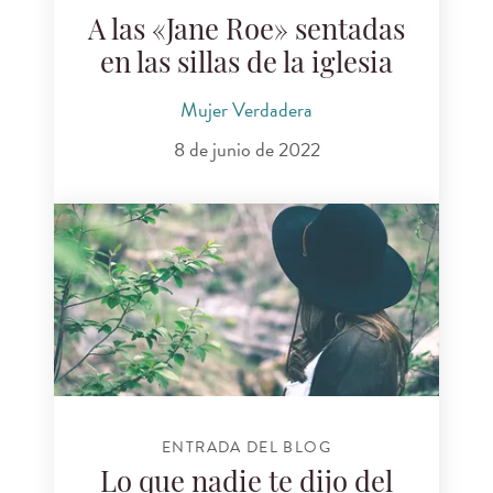
A las «Jane Roe» sentadas
en las sillas de la iglesia
Mujer Verdadera
8 de junio de 2022
ENTRADA DEL BLOG
Lo que nadie te dijo del