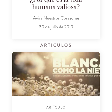
¿Por qué es la vida
humana valiosa?
Aviva Nuestros Corazones
30 de julio de 2019
ARTÍCULOS
ARTÍCULO