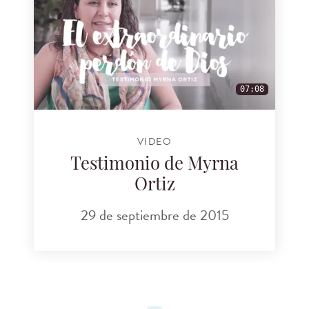
07:08
VIDEO
Testimonio de Myrna
Ortiz
29 de septiembre de 2015