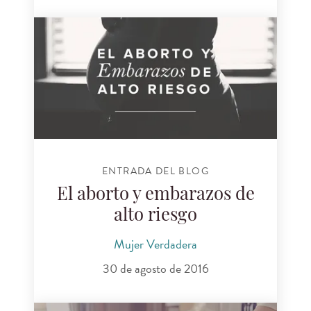
ENTRADA DEL BLOG
El aborto y embarazos de
alto riesgo
Mujer Verdadera
30 de agosto de 2016