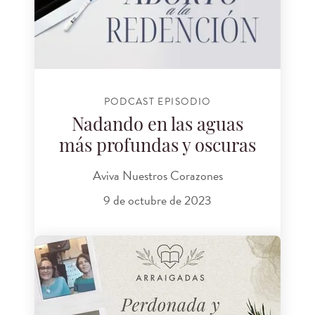
PODCAST EPISODIO
Nadando en las aguas
más profundas y oscuras
Aviva Nuestros Corazones
9 de octubre de 2023