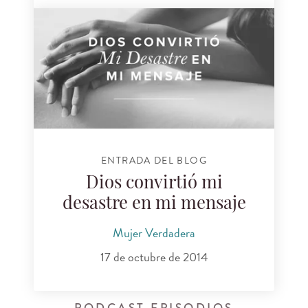
ENTRADA DEL BLOG
Dios convirtió mi
desastre en mi mensaje
Mujer Verdadera
17 de octubre de 2014