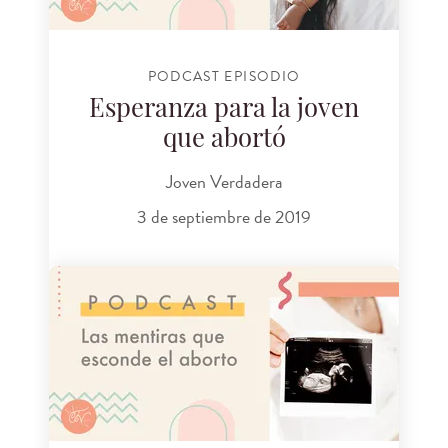
PODCAST EPISODIO
Esperanza para la joven
que abortó
Joven Verdadera
3 de septiembre de 2019