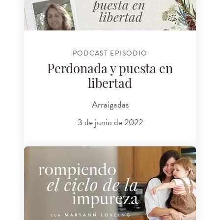
PODCAST EPISODIO
Perdonada y puesta en
libertad
Arraigadas
3 de junio de 2022