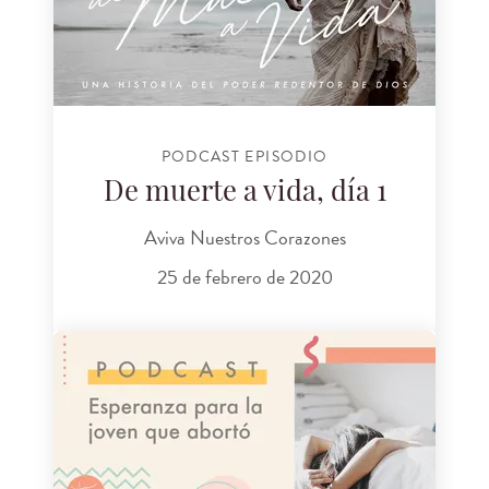
PODCAST EPISODIO
De muerte a vida, día 1
Aviva Nuestros Corazones
25 de febrero de 2020