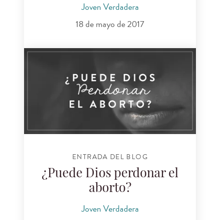
Joven Verdadera
18 de mayo de 2017
ENTRADA DEL BLOG
¿Puede Dios perdonar el
aborto?
Joven Verdadera