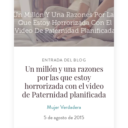
ENTRADA DEL BLOG
Un millón y una razones
por las que estoy
horrorizada con el video
de Paternidad planificada
Mujer Verdadera
5 de agosto de 2015