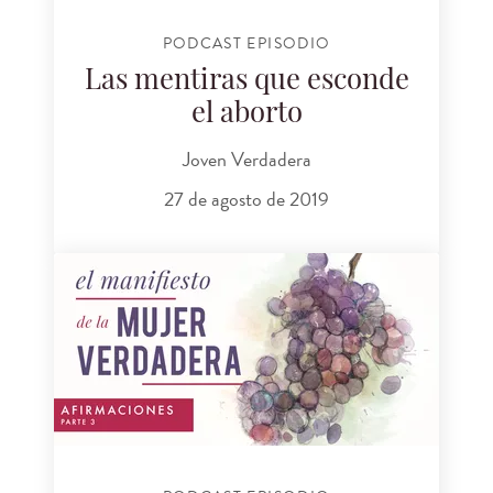
PODCAST EPISODIO
Las mentiras que esconde
el aborto
Joven Verdadera
27 de agosto de 2019