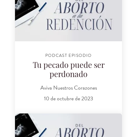
PODCAST EPISODIO
Tu pecado puede ser
perdonado
Aviva Nuestros Corazones
10 de octubre de 2023