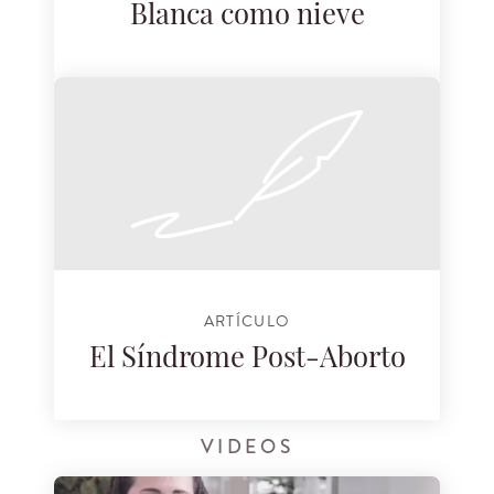
Blanca como nieve
ARTÍCULO
El Síndrome Post-Aborto
VIDEOS