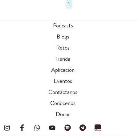
1
Podcasts
Blogs
Retos
Tienda
Aplicación
Eventos
Contáctanos
Conócenos
Donar