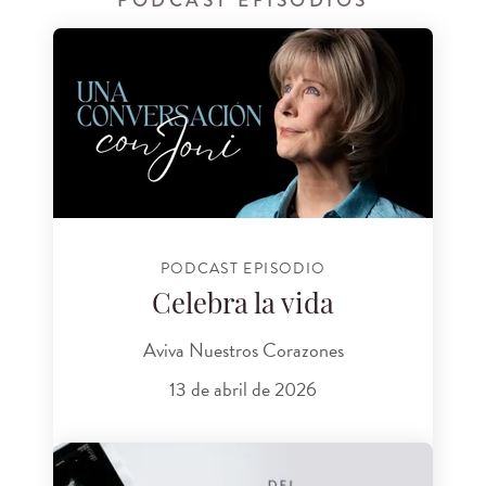
PODCAST EPISODIOS
PODCAST EPISODIO
Celebra la vida
Aviva Nuestros Corazones
13 de abril de 2026