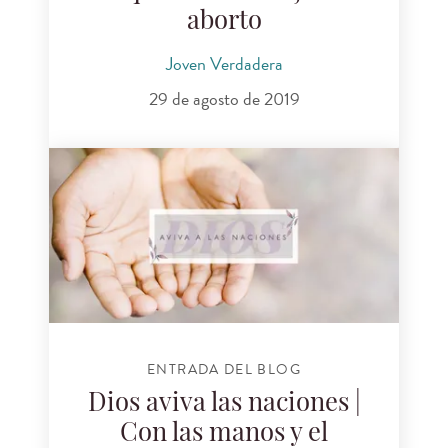
aborto
Joven Verdadera
29 de agosto de 2019
ENTRADA DEL BLOG
Dios aviva las naciones |
Con las manos y el