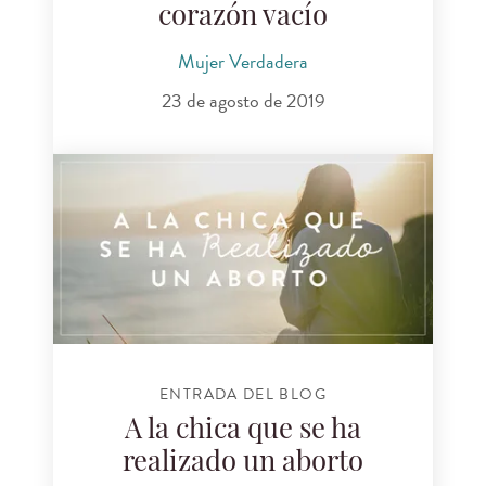
corazón vacío
Mujer Verdadera
23 de agosto de 2019
ENTRADA DEL BLOG
A la chica que se ha
realizado un aborto