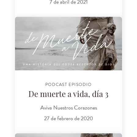
7 de abril de 2021
PODCAST EPISODIO
De muerte a vida, día 3
Aviva Nuestros Corazones
27 de febrero de 2020