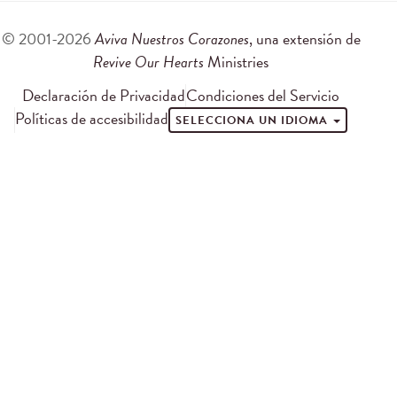
© 2001-2026
Aviva Nuestros Corazones
, una extensión de
Revive Our Hearts
Ministries
Declaración de Privacidad
Condiciones del Servicio
Políticas de accesibilidad
SELECCIONA UN IDIOMA