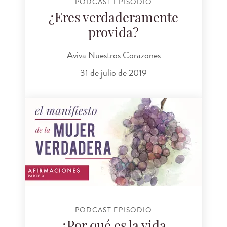
PODCAST EPISODIO
¿Eres verdaderamente
provida?
Aviva Nuestros Corazones
31 de julio de 2019
PODCAST EPISODIO