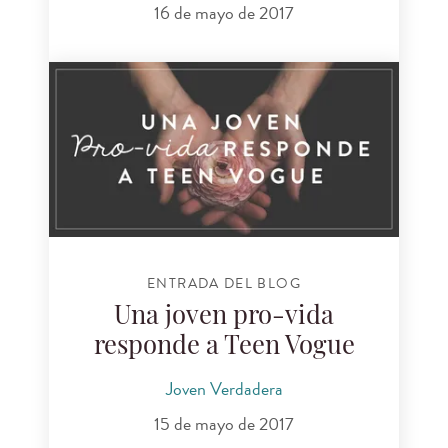
16 de mayo de 2017
ENTRADA DEL BLOG
Una joven pro-vida
responde a Teen Vogue
Joven Verdadera
15 de mayo de 2017