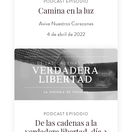
PODCAST EPISODIO
Camina en la luz
Aviva Nuestros Corazones
4 de abril de 2022
PODCAST EPISODIO
De las cadenas a la