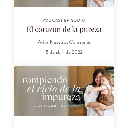
PODCAST EPISODIO
El corazón de la pureza
Aviva Nuestros Corazones
5 de abril de 2022