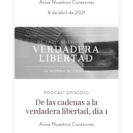
Aviva Nuestros Corazones
8 de abril de 2021
PODCAST EPISODIO
De las cadenas a la
verdadera libertad, día 1
Aviva Nuestros Corazones