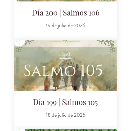
Día 200 | Salmos 106
19 de julio de 2026
Día 199 | Salmos 105
18 de julio de 2026