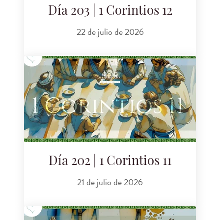
Día 203 | 1 Corintios 12
22 de julio de 2026
Día 202 | 1 Corintios 11
21 de julio de 2026