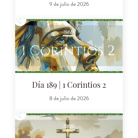
9 de julio de 2026
Día 189 | 1 Corintios 2
8 de julio de 2026