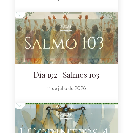
Día 192 | Salmos 103
11 de julio de 2026