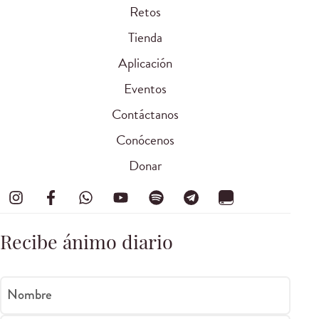
Retos
Tienda
Aplicación
Eventos
Contáctanos
Conócenos
Donar
Recibe ánimo diario
Nombre