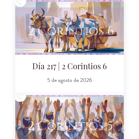
Día 217 | 2 Corintios 6
5 de agosto de 2026