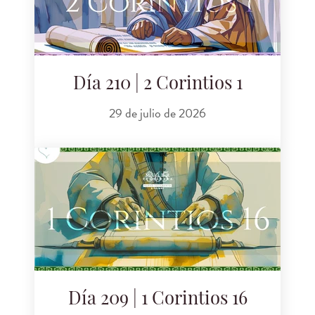
Día 210 | 2 Corintios 1
29 de julio de 2026
Día 209 | 1 Corintios 16