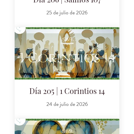
Día 206 | Salmos 107
25 de julio de 2026
Día 205 | 1 Corintios 14
24 de julio de 2026