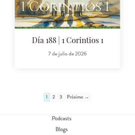
Día 188 | 1 Corintios 1
7 de julio de 2026
1
2
3
Próximo →
Podcasts
Blogs