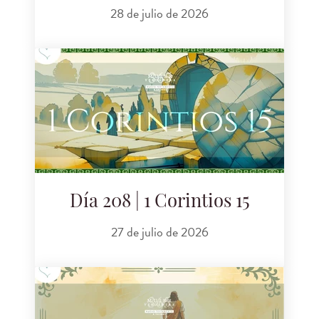
28 de julio de 2026
Día 208 | 1 Corintios 15
27 de julio de 2026