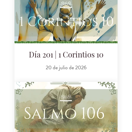
Día 201 | 1 Corintios 10
20 de julio de 2026