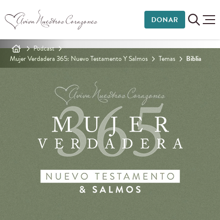
DONAR
Podcast
Mujer Verdadera 365: Nuevo Testamento Y Salmos
Temas
Biblia