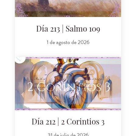
Día 213 | Salmo 109
1 de agosto de 2026
Día 212 | 2 Corintios 3
31 de julio de 2026