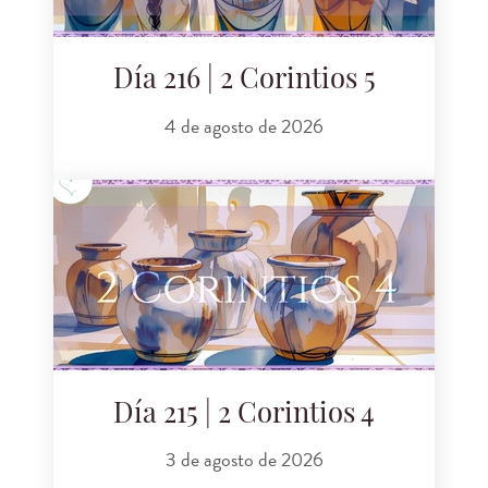
Día 216 | 2 Corintios 5
4 de agosto de 2026
Día 215 | 2 Corintios 4
3 de agosto de 2026