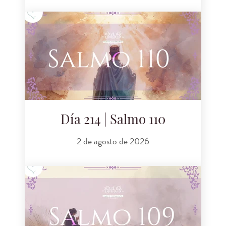
Día 214 | Salmo 110
2 de agosto de 2026