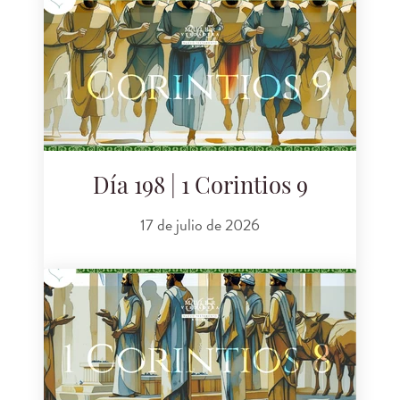
Día 198 | 1 Corintios 9
17 de julio de 2026