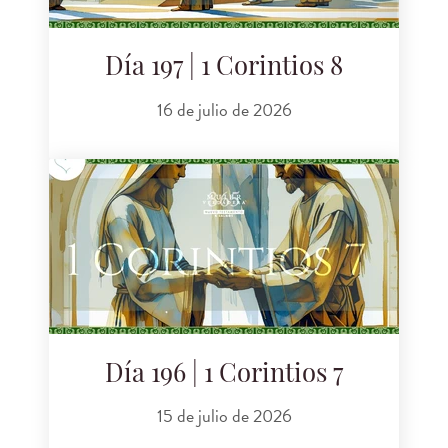
Día 197 | 1 Corintios 8
16 de julio de 2026
Día 196 | 1 Corintios 7
15 de julio de 2026