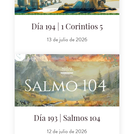
Día 194 | 1 Corintios 5
13 de julio de 2026
Día 193 | Salmos 104
12 de julio de 2026