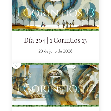
Día 204 | 1 Corintios 13
23 de julio de 2026