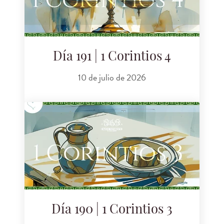
Día 191 | 1 Corintios 4
10 de julio de 2026
Día 190 | 1 Corintios 3