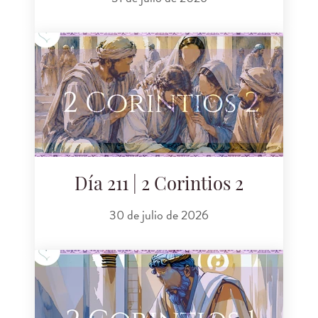
Día 211 | 2 Corintios 2
30 de julio de 2026