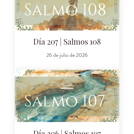
Día 207 | Salmos 108
26 de julio de 2026