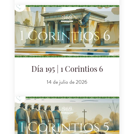
Día 195 | 1 Corintios 6
14 de julio de 2026